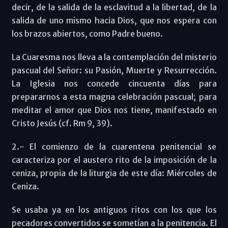
decir, de la salida de la esclavitud a la libertad, de la
salida de uno mismo hacia Dios, que nos espera con
los brazos abiertos, como Padre bueno.
La Cuaresma nos lleva a la contemplación del misterio
pascual del Señor: su Pasión, Muerte y Resurrección.
La Iglesia nos concede cincuenta días para
prepararnos a esta magna celebración pascual; para
meditar el amor que Dios nos tiene, manifestado en
Cristo Jesús (cf. Rm 9, 39).
2.- El comienzo de la cuarentena penitencial se
caracteriza por el austero rito de la imposición de la
ceniza, propia de la liturgia de este día: Miércoles de
Ceniza.
Se usaba ya en los antiguos ritos con los que los
pecadores convertidos se sometían a la penitencia. El