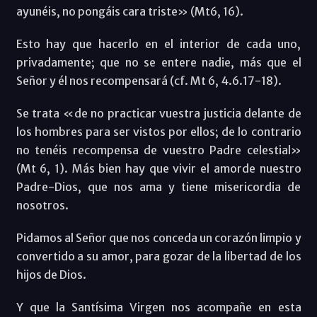
ayunéis, no pongáis cara triste» (Mt6, 16).
Esto hay que hacerlo en el interior de cada uno,
privadamente; que no se entere nadie, más que el
Señor y él nos recompensará (cf. Mt 6, 4.6.17-18).
Se trata «de no practicar vuestra justicia delante de
los hombres para ser vistos por ellos; de lo contrario
no tenéis recompensa de vuestro Padre celestial»
(Mt 6, 1). Más bien hay que vivir el amorde nuestro
Padre-Dios, que nos ama y tiene misericordia de
nosotros.
Pidamos al Señor que nos conceda un corazón limpio y
convertido a su amor, para gozar de la libertad de los
hijos de Dios.
Y que la Santísima Virgen nos acompañe en esta