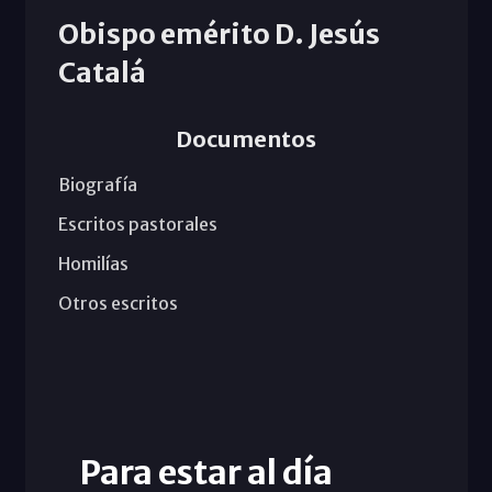
Obispo emérito D. Jesús
Catalá
Documentos
Biografía
Escritos pastorales
Homilías
Otros escritos
Para estar al día