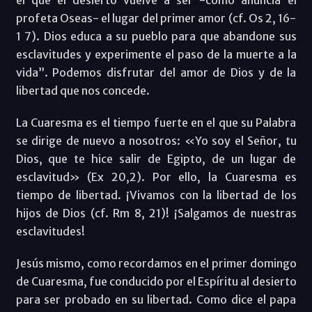
profeta Oseas- el lugar del primer amor (cf. Os 2, 16-
1 7). Dios educa a su pueblo para que abandone sus
esclavitudes y experimente el paso de la muerte a la
vida”. Podemos disfrutar del amor de Dios y de la
libertad que nos concede.
La Cuaresma es el tiempo fuerte en el que su Palabra
se dirige de nuevo a nosotros: «Yo soy el Señor, tu
Dios, que te hice salir de Egipto, de un lugar de
esclavitud» (Ex 20,2). Por ello, la Cuaresma es
tiempo de libertad. ¡Vivamos con la libertad de los
hijos de Dios (cf. Rm 8, 21)! ¡Salgamos de nuestras
esclavitudes!
Jesús mismo, como recordamos en el primer domingo
de Cuaresma, fue conducido por el Espíritu al desierto
para ser probado en su libertad. Como dice el papa