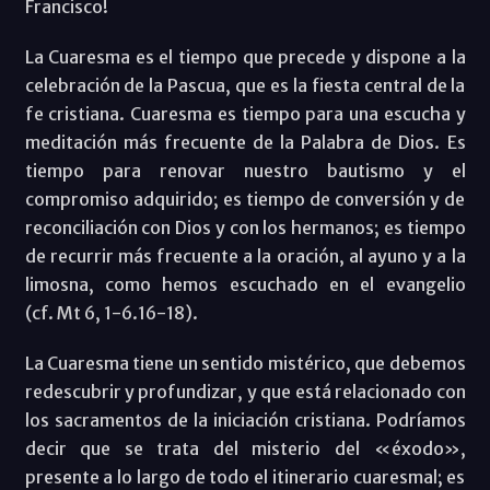
Francisco!
La Cuaresma es el tiempo que precede y dispone a la
celebración de la Pascua, que es la fiesta central de la
fe cristiana. Cuaresma es tiempo para una escucha y
meditación más frecuente de la Palabra de Dios. Es
tiempo para renovar nuestro bautismo y el
compromiso adquirido; es tiempo de conversión y de
reconciliación con Dios y con los hermanos; es tiempo
de recurrir más frecuente a la oración, al ayuno y a la
limosna, como hemos escuchado en el evangelio
(cf. Mt 6, 1-6.16-18).
La Cuaresma tiene un sentido mistérico, que debemos
redescubrir y profundizar, y que está relacionado con
los sacramentos de la iniciación cristiana. Podríamos
decir que se trata del misterio del «éxodo»,
presente a lo largo de todo el itinerario cuaresmal; es