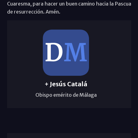
Cuaresma, para hacer un buen camino hacia la Pascua
de resurrección. Amén.
+ Jesús Catalá
Obispo emérito de Málaga