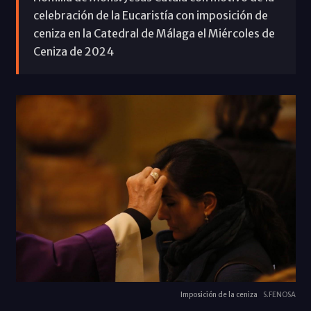
celebración de la Eucaristía con imposición de
ceniza en la Catedral de Málaga el Miércoles de
Ceniza de 2024
Imposición de la ceniza
S.FENOSA