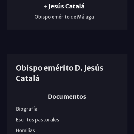
+ Jesús Catalá
Obispo emérito de Málaga
Obispo emérito D. Jesús
Catalá
Documentos
Biografía
Escritos pastorales
Homilías