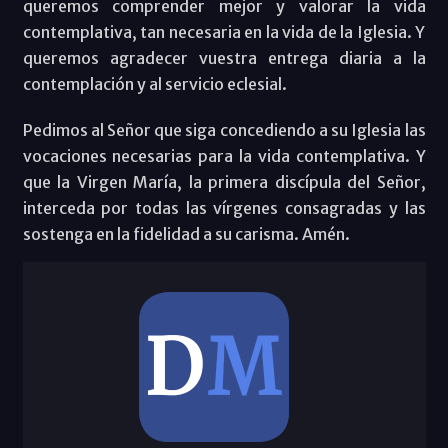
queremos comprender mejor y valorar la vida
contemplativa, tan necesaria en la vida de la Iglesia. Y
queremos agradecer vuestra entrega diaria a la
contemplación y al servicio eclesial.
Pedimos al Señor que siga concediendo a su Iglesia las
vocaciones necesarias para la vida contemplativa. Y
que la Virgen María, la primera discípula del Señor,
interceda por todas las vírgenes consagradas y las
sostenga en la fidelidad a su carisma. Amén.