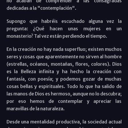
no acaban de comprender a las consagradas
dedicadas a la "contemplación".
Supongo que habréis escuchado alguna vez la
pregunta: ¿Qué hacen unas mujeres en un
monasterio? Tal vez están perdiendo el tiempo.
En la creación no hay nada superfluo; existen muchos
seres y cosas que aparentemente no sirven al hombre
(estrellas, océanos, montañas, flores, colores). Dios
es la Belleza infinita y ha hecho la creación con
fantasía, con poesía; y podemos gozar de muchas
cosas bellas y espirituales. Todo lo que ha salido de
las manos de Dios es hermoso, aunque no lo descubra;
por eso hemos de contemplar y apreciar las
maravillas de la naturaleza.
Desde una mentalidad productiva, la sociedad actual