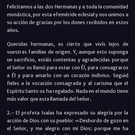
Felicitamos a las dos Hermanas y a toda la comunidad
monástica, por esta efeméride eclesial y nos unimos a
su acción de gracias por los dones recibidos en estos
años.
Queridas hermanas, es cierto que vivís lejos de
vuestras familias de origen. Y, aunque esto suponga
un sacrificio, estáis contentas y agradecidas porque
el Señor os llamó para estar con Él, para consagraros
a Él y para amarlo con un corazón indiviso. Seguid
fieles a la vocación consagrada y al carisma que el
Espíritu Santo os ha regalado. Nada en el mundo tiene
más valor que esta llamada del Señor.
2.- El profeta Isaías ha expresado su alegría por la
acción de Dios con su pueblo: «Desbordo de gozo en
el Señor, y me alegro con mi Dios: porque me ha