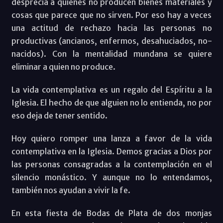
desprecia a quienes no producen bienes materiales y
cosas que parece que no sirven. Por eso hay a veces
una actitud de rechazo hacia las personas no
productivas (ancianos, enfermos, desahuciados, no-
nacidos). Con la mentalidad mundana se quiere
eliminar a quien no produce.
La vida contemplativa es un regalo del Espíritu a la
Iglesia. El hecho de que alguien no lo entienda, no por
eso deja de tener sentido.
Hoy quiero romper una lanza a favor de la vida
contemplativa en la Iglesia. Demos gracias a Dios por
las personas consagradas a la contemplación en el
silencio monástico. Y aunque no lo entendamos,
también nos ayudan a vivir la fe.
En esta fiesta de Bodas de Plata de dos monjas