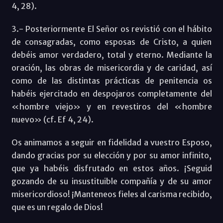
4, 28).
3.- Posteriormente El Señor os revistió con el hábito
de consagradas, como esposas de Cristo, a quien
debéis amor verdadero, total y eterno. Mediante la
oración, las obras de misericordia y de caridad, así
como de las distintas prácticas de penitencia os
habéis ejercitado en despojaros completamente del
«hombre viejo» y en revestiros del «hombre
nuevo» (cf. Ef 4, 24).
Os animamos a seguir en fidelidad a vuestro Esposo,
dando gracias por su elección y por su amor infinito,
que ya habéis disfrutado en estos años. ¡Seguid
gozando de su insustituible compañía y de su amor
misericordioso! ¡Manteneos fieles al carisma recibido,
que es un regalo de Dios!