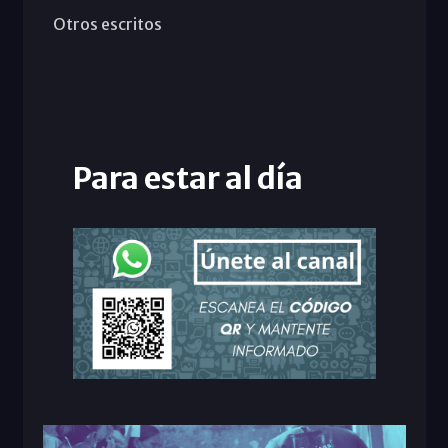
Otros escritos
Para estar al día