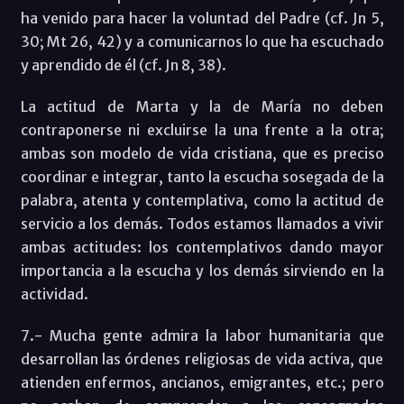
ha venido para hacer la voluntad del Padre (cf. Jn 5,
30; Mt 26, 42) y a comunicarnos lo que ha escuchado
y aprendido de él (cf. Jn 8, 38).
La actitud de Marta y la de María no deben
contraponerse ni excluirse la una frente a la otra;
ambas son modelo de vida cristiana, que es preciso
coordinar e integrar, tanto la escucha sosegada de la
palabra, atenta y contemplativa, como la actitud de
servicio a los demás. Todos estamos llamados a vivir
ambas actitudes: los contemplativos dando mayor
importancia a la escucha y los demás sirviendo en la
actividad.
7.- Mucha gente admira la labor humanitaria que
desarrollan las órdenes religiosas de vida activa, que
atienden enfermos, ancianos, emigrantes, etc.; pero