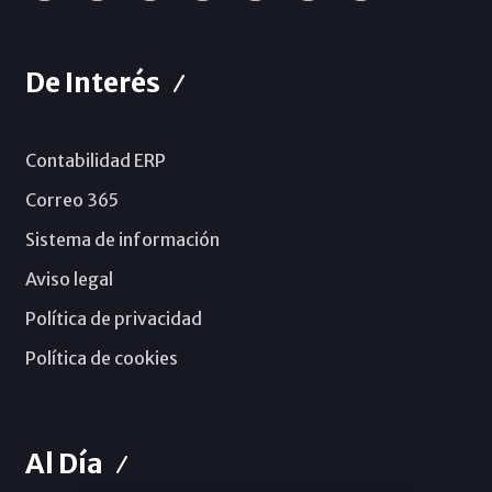
De Interés
Contabilidad ERP
Correo 365
Sistema de información
Aviso legal
Política de privacidad
Política de cookies
Al Día