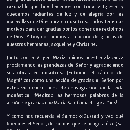
razonable que hoy hacemos con toda la Iglesia; y
quedamos radiantes de luz y de alegría por las
maravillas que Dios obra en nosotros. Todos tenemos
motivos para dar gracias por los dones que recibimos
de Dios. Y hoy nos unimos a la acción de gracias de
nuestras hermanas Jacqueline y Christine.
Junto con la Virgen María unimos nuestra alabanza
proclamando las grandezas del Señor y agradeciendo
sus obras en nosotros. ¡Entonad el cántico del
Magnificat como una acción de gracias al Señor por
estos veinticinco años de consagración en la vida
monástica! ¡Meditad las hermosas palabras de la
acción de gracias que María Santísima dirige a Dios!
Y como nos recuerda el Salmo: «Gustad y ved qué
bueno es el Señor, dichoso el que se acoge a él» (Sal