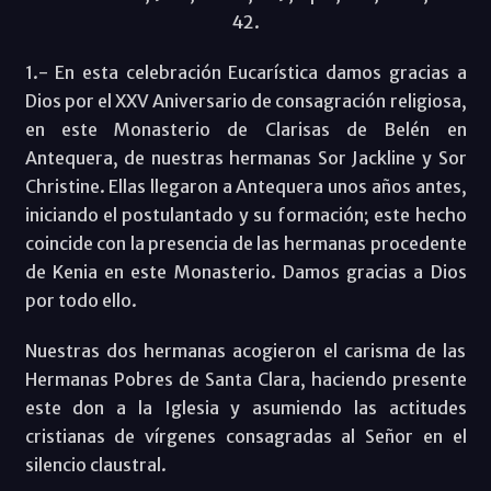
42.
1.- En esta celebración Eucarística damos gracias a
Dios por el XXV Aniversario de consagración religiosa,
en este Monasterio de Clarisas de Belén en
Antequera, de nuestras hermanas Sor Jackline y Sor
Christine. Ellas llegaron a Antequera unos años antes,
iniciando el postulantado y su formación; este hecho
coincide con la presencia de las hermanas procedente
de Kenia en este Monasterio. Damos gracias a Dios
por todo ello.
Nuestras dos hermanas acogieron el carisma de las
Hermanas Pobres de Santa Clara, haciendo presente
este don a la Iglesia y asumiendo las actitudes
cristianas de vírgenes consagradas al Señor en el
silencio claustral.