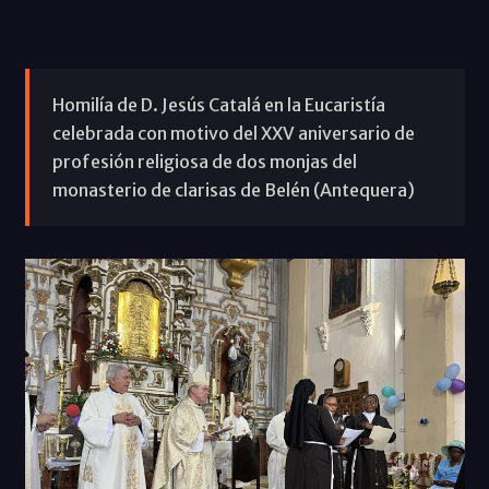
Homilía de D. Jesús Catalá en la Eucaristía
celebrada con motivo del XXV aniversario de
profesión religiosa de dos monjas del
monasterio de clarisas de Belén (Antequera)