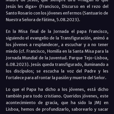
Jesús les diga» (Francisco, Discurso en el rezo del
Santo Rosario con los jóvenes enfermos (Santuario de
Nuestra Señora de Fátima, 5.08.2023).
En la Misa final de la Jornada el papa Francisco,
siguiendo el evangelio de la Transfiguración, animó a
los jóvenes a resplandecer, a escuchar y a no tener
miedo (cf. Francisco, Homilía en la Santa Misa para la
Jornada Mundial de la Juventud. Parque Tejo-Lisboa,
6.08.2023). Jesús queda transfigurado, iluminando a
los discípulos; se escucha la voz del Padre y les
fortalece para afrontar la pasión y muerte del Señor.
Lo que el Papa ha dicho a los jóvenes, está dicho
también para todo cristiano. Queridos jóvenes, este
acontecimiento de gracia, que ha sido la JMJ en
Lisboa, hemos de profundizarlo, saborearlo y sacar