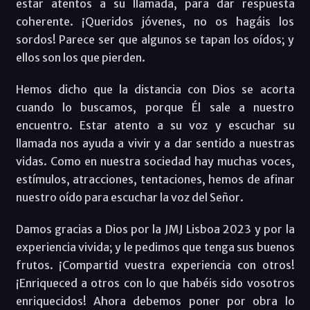
estar atentos a su llamada, para dar respuesta
coherente. ¡Queridos jóvenes, no os hagáis los
sordos! Parece ser que algunos se tapan los oídos; y
ellos son los que pierden.
Hemos dicho que la distancia con Dios se acorta
cuando lo buscamos, porque Él sale a nuestro
encuentro. Estar atento a su voz y escuchar su
llamada nos ayuda a vivir y a dar sentido a nuestras
vidas. Como en nuestra sociedad hay muchas voces,
estímulos, atracciones, tentaciones, hemos de afinar
nuestro oído para escuchar la voz del Señor.
Damos gracias a Dios por la JMJ Lisboa 2023 y por la
experiencia vivida; y le pedimos que tenga sus buenos
frutos. ¡Compartid vuestra experiencia con otros!
¡Enriqueced a otros con lo que habéis sido vosotros
enriquecidos! Ahora debemos poner por obra lo