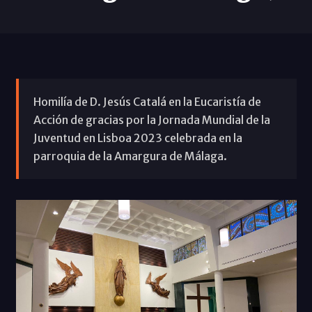
Homilía de D. Jesús Catalá en la Eucaristía de
Acción de gracias por la Jornada Mundial de la
Juventud en Lisboa 2023 celebrada en la
parroquia de la Amargura de Málaga.