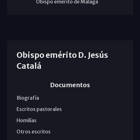
Obispo emérito de Málaga
Obispo emérito D. Jesús
Catalá
Documentos
Biografía
Escritos pastorales
Homilías
Otros escritos