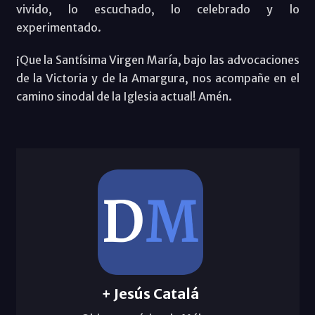
vivido, lo escuchado, lo celebrado y lo
experimentado.
¡Que la Santísima Virgen María, bajo las advocaciones
de la Victoria y de la Amargura, nos acompañe en el
camino sinodal de la Iglesia actual! Amén.
+ Jesús Catalá