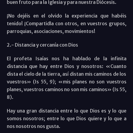
buen fruto para la Iglesia y para nuestra Diócesis.
¡No dejéis en el olvido la experiencia que habéis
tenido! ¡Compartidla con otros, en vuestros grupos,
parroquias, asociaciones, movimientos!
2.- Distancia y cercanía con Dios
El profeta Isaías nos ha hablado de la infinita
distancia que hay entre Dios y nosotros: «Cuanto
dista el cielo de la tierra, así distan mis caminos de los
vuestros» (Is 55, 9); «mis planes no son vuestros
planes, vuestros caminos no son mis caminos» (Is 55,
8).
Hay una gran distancia entre lo que Dios es y lo que
somos nosotros; entre lo que Dios quiere y lo que a
nos nosotros nos gusta.