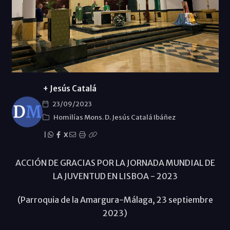
+ Jesús Catalá
23/09/2023
Homilías Mons. D. Jesús Catalá Ibáñez
|
X
ACCIÓN DE GRACIAS POR LA JORNADA MUNDIAL DE
LA JUVENTUD EN LISBOA - 2023
(Parroquia de la Amargura-Málaga, 23 septiembre
2023)