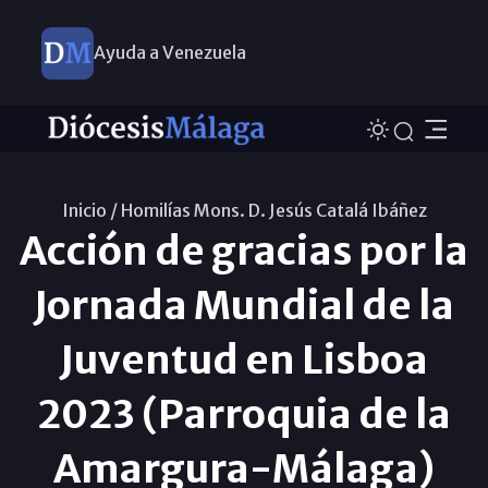
Ayuda a Venezuela
Inicio /
Homilías Mons. D. Jesús Catalá Ibáñez
Acción de gracias por la
Jornada Mundial de la
Juventud en Lisboa
2023 (Parroquia de la
Amargura-Málaga)