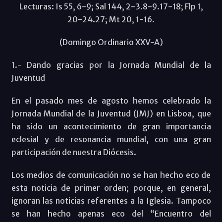
Lecturas: Is 55, 6-9; Sal 144, 2-3.8-9.17-18; Flp 1,
20-24.27; Mt 20, 1-16.
(Domingo Ordinario XXV-A)
1.- Dando gracias por la Jornada Mundial de la
Juventud
En el pasado mes de agosto hemos celebrado la
Jornada Mundial de la Juventud (JMJ) en Lisboa, que
ha sido un acontecimiento de gran importancia
eclesial y de resonancia mundial, con una gran
participación de nuestra Diócesis.
Los medios de comunicación no se han hecho eco de
esta noticia de primer orden; porque, en general,
ignoran las noticias referentes a la Iglesia. Tampoco
se han hecho apenas eco del “Encuentro del