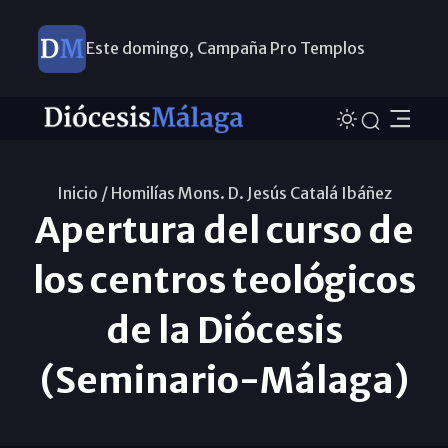
Este domingo, Campaña Pro Templos
Inicio /
Homilías Mons. D. Jesús Catalá Ibáñez
Apertura del curso de
los centros teológicos
de la Diócesis
(Seminario-Málaga)