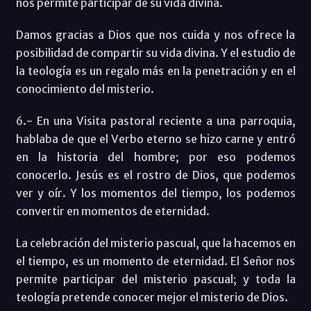
nos permite participar de su vida divina.
Damos gracias a Dios que nos cuida y nos ofrece la
posibilidad de compartir su vida divina. Y el estudio de
la teología es un regalo más en la penetración y en el
conocimiento del misterio.
6.- En una Visita pastoral reciente a una parroquia,
hablaba de que el Verbo eterno se hizo carne y entró
en la historia del hombre; por eso podemos
conocerlo. Jesús es el rostro de Dios, que podemos
ver y oír. Y los momentos del tiempo, los podemos
convertir en momentos de eternidad.
La celebración del misterio pascual, que la hacemos en
el tiempo, es un momento de eternidad. El Señor nos
permite participar del misterio pascual; y toda la
teología pretende conocer mejor el misterio de Dios.