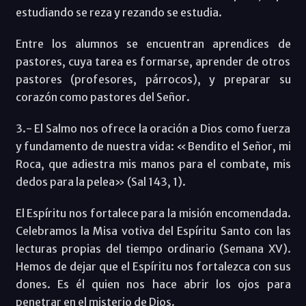
estudiando se reza y rezando se estudia.
Entre los alumnos se encuentran aprendices de
pastores, cuya tarea es formarse, aprender de otros
pastores (profesores, párrocos), y preparar su
corazón como pastores del Señor.
3.- El Salmo nos ofrece la oración a Dios como fuerza
y fundamento de nuestra vida: «Bendito el Señor, mi
Roca, que adiestra mis manos para el combate, mis
dedos para la pelea» (Sal 143, 1).
El Espíritu nos fortalece para la misión encomendada.
Celebramos la Misa votiva del Espíritu Santo con las
lecturas propias del tiempo ordinario (Semana XV).
Hemos de dejar que el Espíritu nos fortalezca con sus
dones. Es él quien nos hace abrir los ojos para
penetrar en el misterio de Dios.