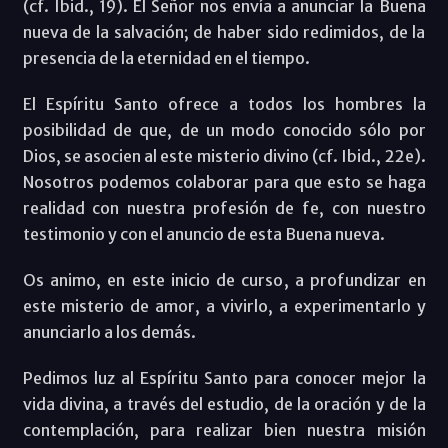
(cf. Ibid., 19). El Señor nos envía a anunciar la Buena
nueva de la salvación; de haber sido redimidos, de la
presencia de la eternidad en el tiempo.
El Espíritu Santo ofrece a todos los hombres la
posibilidad de que, de un modo conocido sólo por
Dios, se asocien al este misterio divino (cf. Ibid., 22e).
Nosotros podemos colaborar para que esto se haga
realidad con nuestra profesión de fe, con nuestro
testimonio y con el anuncio de esta Buena nueva.
Os animo, en este inicio de curso, a profundizar en
este misterio de amor, a vivirlo, a experimentarlo y
anunciarlo a los demás.
Pedimos luz al Espíritu Santo para conocer mejor la
vida divina, a través del estudio, de la oración y de la
contemplación, para realizar bien nuestra misión