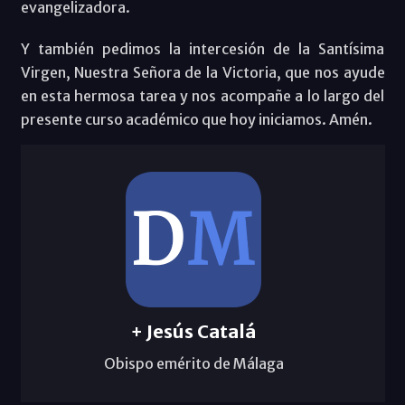
evangelizadora.
Y también pedimos la intercesión de la Santísima
Virgen, Nuestra Señora de la Victoria, que nos ayude
en esta hermosa tarea y nos acompañe a lo largo del
presente curso académico que hoy iniciamos. Amén.
+ Jesús Catalá
Obispo emérito de Málaga