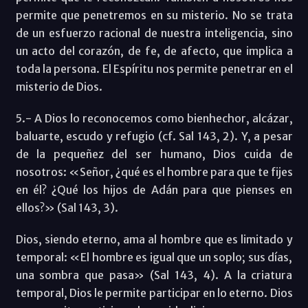
permite que penetremos en su misterio. No se trata
de un esfuerzo racional de nuestra inteligencia, sino
un acto del corazón, de fe, de afecto, que implica a
toda la persona. El Espíritu nos permite penetrar en el
misterio de Dios.
5.- A Dios lo reconocemos como bienhechor, alcázar,
baluarte, escudo y refugio (cf. Sal 143, 2). Y, a pesar
de la pequeñez del ser humano, Dios cuida de
nosotros: «Señor, ¿qué es el hombre para que te fijes
en él? ¿Qué los hijos de Adán para que pienses en
ellos?» (Sal 143, 3).
Dios, siendo eterno, ama al hombre que es limitado y
temporal: «El hombre es igual que un soplo; sus días,
una sombra que pasa» (Sal 143, 4). A la criatura
temporal, Dios le permite participar en lo eterno. Dios