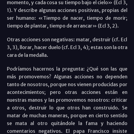
momento, y cada cosa su tiempo bajo el cielo» (Ecl 3,
1). Y describe algunas acciones positivas, propias del
ser humano: «Tiempo de nacer, tiempo de morir;
tiempo de plantar, tiempo de arrancar» (Ecl 3, 2).
Otras acciones son negativas: matar, destruir (cf. Ecl
3, 3), llorar, hacer duelo (cf. Ecl 3, 4); estas son la otra
cara de la medalla.
Podríamos hacernos la pregunta: ¿Qué son las que
más promovemos? Algunas acciones no dependen
tanto de nosotros, porque nos vienen producidas por
acontecimientos; pero otras acciones están en
nuestras manos y las promovemos nosotros: criticar
a otros, destruir lo que otros han construido. Se
matar de muchas maneras, porque en cierto sentido
se mata al otro quitándole la fama y haciendo
comentarios negativos. El papa Francisco insiste