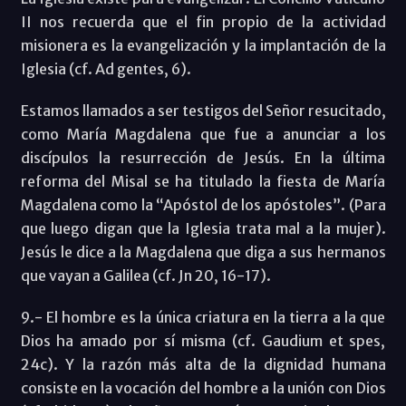
II nos recuerda que el fin propio de la actividad
misionera es la evangelización y la implantación de la
Iglesia (cf. Ad gentes, 6).
Estamos llamados a ser testigos del Señor resucitado,
como María Magdalena que fue a anunciar a los
discípulos la resurrección de Jesús. En la última
reforma del Misal se ha titulado la fiesta de María
Magdalena como la “Apóstol de los apóstoles”. (Para
que luego digan que la Iglesia trata mal a la mujer).
Jesús le dice a la Magdalena que diga a sus hermanos
que vayan a Galilea (cf. Jn 20, 16-17).
9.- El hombre es la única criatura en la tierra a la que
Dios ha amado por sí misma (cf. Gaudium et spes,
24c). Y la razón más alta de la dignidad humana
consiste en la vocación del hombre a la unión con Dios