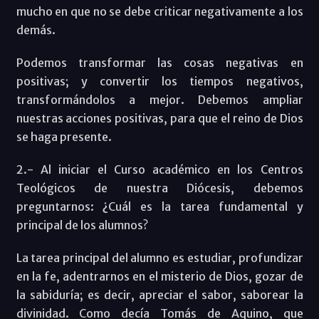
mucho en que no se debe criticar negativamente a los
demás.
Podemos transformar las cosas negativas en
positivas; y convertir los tiempos negativos,
transformándolos a mejor. Debemos ampliar
nuestras acciones positivas, para que el reino de Dios
se haga presente.
2.- Al iniciar el Curso académico en los Centros
Teológicos de nuestra Diócesis, debemos
preguntarnos: ¿Cuál es la tarea fundamental y
principal de los alumnos?
La tarea principal del alumno es estudiar, profundizar
en la fe, adentrarnos en el misterio de Dios, gozar de
la sabiduría; es decir, apreciar el sabor, saborear la
divinidad. Como decía Tomás de Aquino, que