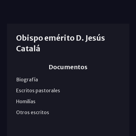
Obispo emérito D. Jesús
Catalá
Documentos
Biografía
Escritos pastorales
Homilías
Otros escritos