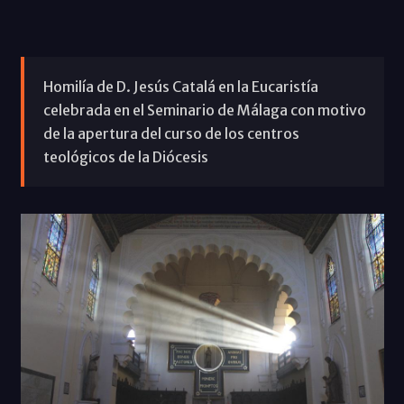
Homilía de D. Jesús Catalá en la Eucaristía
celebrada en el Seminario de Málaga con motivo
de la apertura del curso de los centros
teológicos de la Diócesis