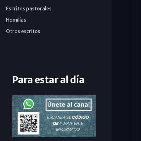
Escritos pastorales
Homilías
Otros escritos
Para estar al día