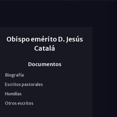
Obispo emérito D. Jesús
Catalá
Documentos
Biografía
Escritos pastorales
Homilías
Otros escritos