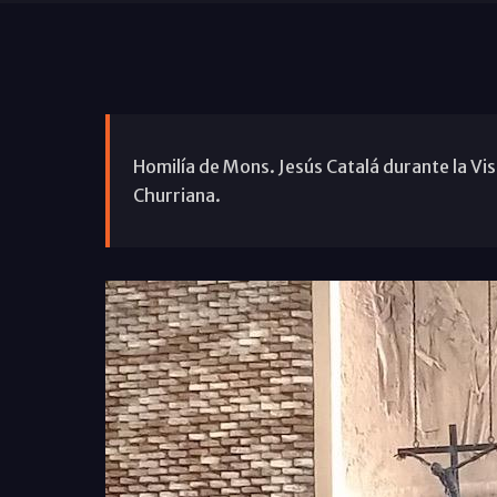
Homilía de Mons. Jesús Catalá durante la Vis
Churriana.