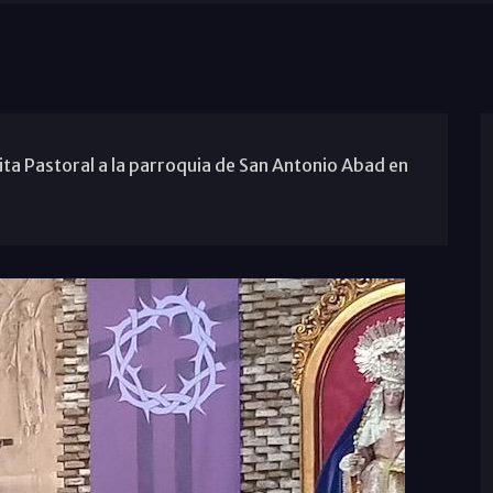
ita Pastoral a la parroquia de San Antonio Abad en