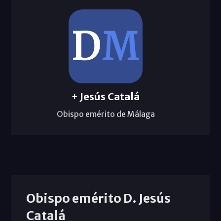
+ Jesús Catalá
Obispo emérito de Málaga
Obispo emérito D. Jesús
Catalá