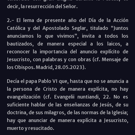
decir, la resurrección del Señor.
2.- El lema de presente año del Día de la Acción
Católica y del Apostolado Seglar, titulado “Juntos
anunciamos lo que vivimos”, invita a todos los
bautizados, de manera especial a los laicos, a
reconocer la importancia del anuncio explícito de
Jesucristo, con palabras y con obras (cf. Mensaje de
los Obispos. Madrid, 28.05.2023).
Decía el papa Pablo VI que, hasta que no se anuncia a
la persona de Cristo de manera explícita, no hay
evangelización (cf. Evangelii nuntiandi, 22. No es
suficiente hablar de las enseñanzas de Jesús, de su
doctrina, de sus milagros, de las normas de la Iglesia;
hay que anunciar de manera explícita a Jesucristo,
muerto y resucitado.