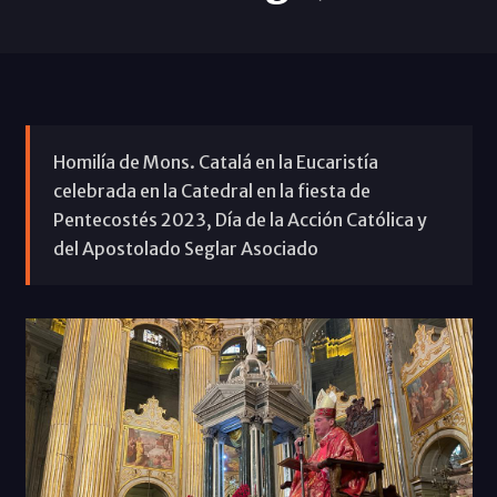
Homilía de Mons. Catalá en la Eucaristía
celebrada en la Catedral en la fiesta de
Pentecostés 2023, Día de la Acción Católica y
del Apostolado Seglar Asociado