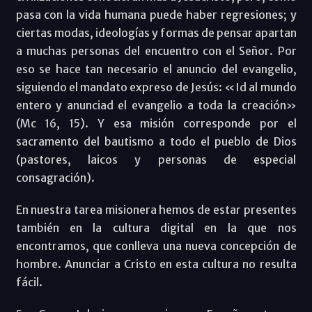
pasa con la vida humana puede haber regresiones; y
ciertas modas, ideologías y formas de pensar apartan
a muchas personas del encuentro con el Señor. Por
eso se hace tan necesario el anuncio del evangelio,
siguiendo el mandato expreso de Jesús: «Id al mundo
entero y anunciad el evangelio a toda la creación»
(Mc 16, 15). Y esa misión corresponde por el
sacramento del bautismo a todo el pueblo de Dios
(pastores, laicos y personas de especial
consagración).
En nuestra tarea misionera hemos de estar presentes
también en la cultura digital en la que nos
encontramos, que conlleva una nueva concepción de
hombre. Anunciar a Cristo en esta cultura no resulta
fácil.