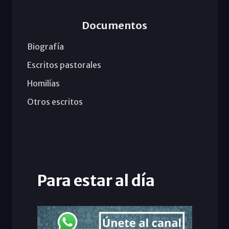
Documentos
Biografía
Escritos pastorales
Homilías
Otros escritos
Para estar al día