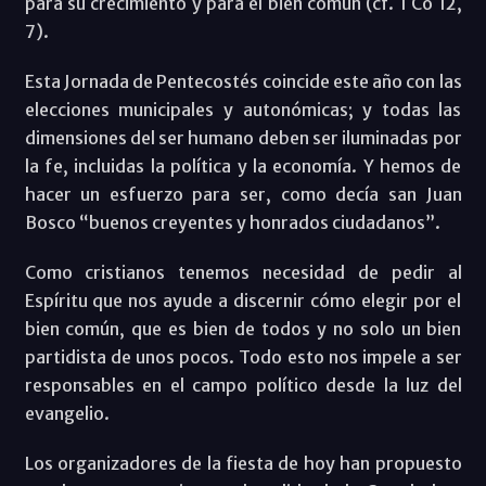
para su crecimiento y para el bien común (cf. 1 Co 12,
7).
Esta Jornada de Pentecostés coincide este año con las
elecciones municipales y autonómicas; y todas las
dimensiones del ser humano deben ser iluminadas por
la fe, incluidas la política y la economía. Y hemos de
hacer un esfuerzo para ser, como decía san Juan
Bosco “buenos creyentes y honrados ciudadanos”.
Como cristianos tenemos necesidad de pedir al
Espíritu que nos ayude a discernir cómo elegir por el
bien común, que es bien de todos y no solo un bien
partidista de unos pocos. Todo esto nos impele a ser
responsables en el campo político desde la luz del
evangelio.
Los organizadores de la fiesta de hoy han propuesto