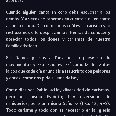
acordes.
Cuando alguien canta en coro debe escuchar a los
demás. Y a veces no tenemos en cuenta a quien canta
a nuestro lado. Desconocemos cuál es su carisma y lo
rechazamos o lo despreciamos. Hemos de conocer y
apreciar todos los dones y carismas de nuestra
familia cristiana.
8.- Damos gracias a Dios por la presencia de
movimientos y asociaciones, así como la de tantos
laicos que cada día anunciáis a Jesucristo con palabras
y obras, como nos pide el lema de hoy.
Como dice san Pablo: «Hay diversidad de carismas,
pero un mismo Espíritu; hay diversidad de
ministerios, pero un mismo Señor» (1 Co 12, 4-5).
Todo carisma y todo don es necesario en la Iglesia