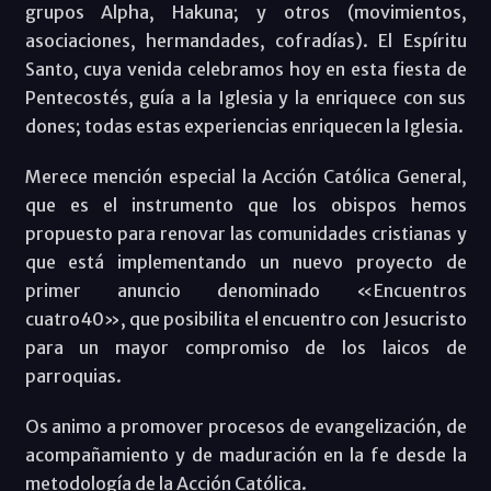
grupos Alpha, Hakuna; y otros (movimientos,
asociaciones, hermandades, cofradías). El Espíritu
Santo, cuya venida celebramos hoy en esta fiesta de
Pentecostés, guía a la Iglesia y la enriquece con sus
dones; todas estas experiencias enriquecen la Iglesia.
Merece mención especial la Acción Católica General,
que es el instrumento que los obispos hemos
propuesto para renovar las comunidades cristianas y
que está implementando un nuevo proyecto de
primer anuncio denominado «Encuentros
cuatro40», que posibilita el encuentro con Jesucristo
para un mayor compromiso de los laicos de
parroquias.
Os animo a promover procesos de evangelización, de
acompañamiento y de maduración en la fe desde la
metodología de la Acción Católica.