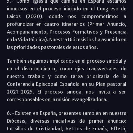
5.- Como Iglesia que camina en España estamos
inmersos en el proceso iniciado en el Congreso de
Laicos (2020), donde nos comprometimos a
profundizar en cuatro itinerarios (Primer Anuncio,
Acompañamiento, Procesos Formativos y Presencia
en la Vida Pública). Nuestra Diócesis los ha asumido en
las prioridades pastorales de estos años.
También seguimos implicados en el proceso sinodal y
en el discernimiento, como ejes transversales de
nuestro trabajo y como tarea prioritaria de la
Conferencia Episcopal Española en su Plan pastoral
2021-2025. El proceso sinodal nos invita a ser
corresponsables en la misión evangelizadora.
6.- Existen en España, presentes también en nuestra
Diócesis, diversas iniciativas de primer anuncio:
Cursillos de Cristiandad, Retiros de Emaús, Effetà,