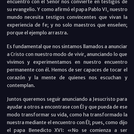
encuentro con el Señor nos convierte en testigos de
su evangelio. Y como afirmó el papa Pablo VI, nuestro
mundo necesita testigos convincentes que vivan la
experiencia de fe; y no solo maestros que enseñen;
porque el ejemplo arrastra.
Es fundamental que nos sintamos llamados a anunciar
a Cristo con nuestro modo de vivir, anunciando lo que
vivimos y experimentamos en nuestro encuentro
permanente con él. Hemos de ser capaces de tocar el
corazón y la mente de quienes nos escuchan y
contemplan.
Juntos queremos seguir anunciando a Jesucristo para
ayudar a otros a encontrase con Él y que pueda de ese
modo transformar su vida, como ha transformado la
nuestra mediante el encuentro con Él; pues, como dijo
el papa Benedicto XVI: «No se comienza a ser