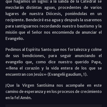
que hagamos un signo: a la salida de la Catedral se
mezclarán distintas aguas, procedentes de varios
lugares de nuestra Diócesis, poniéndolas en un
recipiente. Bendeciré esa agua y después la usaremos
para santiguarnos recordando nuestro bautismo y la
misión que el Señor nos encomienda de anunciar el
Evangelio.
Pedimos al Espíritu Santo que nos fortalezca y colme
de sus bendiciones, para seguir anunciando el
evangelio que, como dice nuestro querido Papa,
«llena el corazón y la vida entera de los que se
encuentran con Jesús» (Evangelii gaudium, 1).
¡Que la Virgen Santísima nos acompañe en este
camino de esperanza y en los procesos de crecimiento
en la fe! Amén.