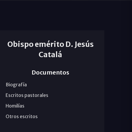
Obispo emérito D. Jesús
Catalá
Documentos
Biografía
Escritos pastorales
Homilías
Otros escritos