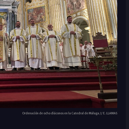
Ordenación de ocho diáconos en la Catedral de Málaga // E. LLAMAS