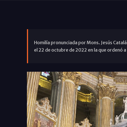
Homilía pronunciada por Mons. Jesús Catalá 
el 22 de octubre de 2022 en la que ordenó 