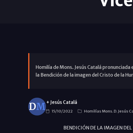
Vic
Homilía de Mons. Jesús Catalá pronunciada e
la Bendición de la imagen del Cristo de la Hu
+ Jesús Catalá
15/10/2022
Homilías Mons. D. Jesús C
BENDICIÓN DE LA IMAGEN DEL