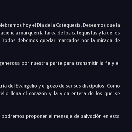
lebramos hoy el Día de la Catequesis. Deseamos que la
Paciencia marquen la tarea de los catequistas y la de los
os. Todos debemos quedar marcados por la mirada de
enerosa por nuestra parte para transmitir la fe y el
ría del Evangelio y el gozo de ser sus discípulos. Como
elio llena el corazón y la vida entera de los que se
s podremos proponer el mensaje de salvación en esta