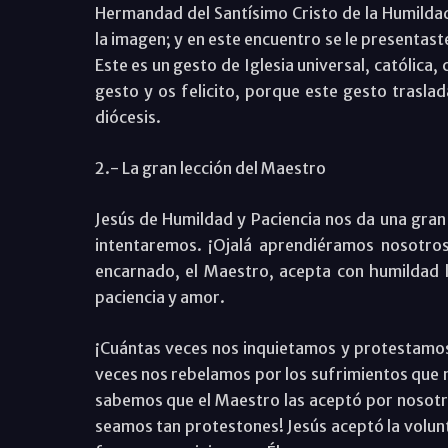
Hermandad del Santísimo Cristo de la Humilda
la imagen; y en este encuentro se le presentast
Este es un gesto de Iglesia universal, católica
gesto y os felicito, porque este gesto traslad
diócesis.
2.- La gran lección del Maestro
Jesús de Humildad y Paciencia nos da una gran 
intentaremos. ¡Ojalá aprendiéramos nosotros 
encarnado, el Maestro, acepta con humildad 
paciencia y amor.
¡Cuántas veces nos inquietamos y protestamo
veces nos rebelamos por los sufrimientos que n
sabemos que el Maestro las aceptó por nosotro
seamos tan protestones! Jesús aceptó la volunt