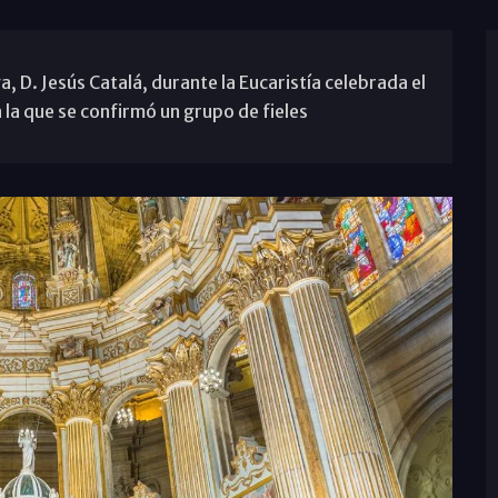
 D. Jesús Catalá, durante la Eucaristía celebrada el
 la que se confirmó un grupo de fieles