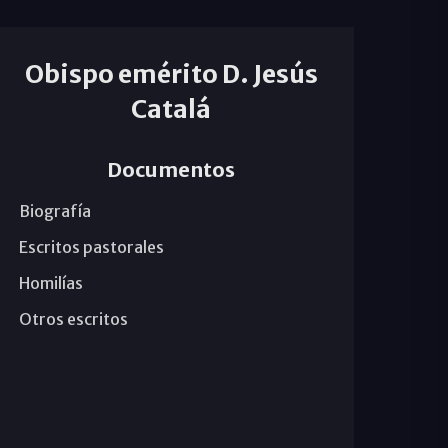
Obispo emérito D. Jesús
Catalá
Documentos
Biografía
Escritos pastorales
Homilías
Otros escritos