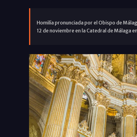
Homilía pronunciada por el Obispo de Málaga,
12 de noviembre en la Catedral de Málaga en