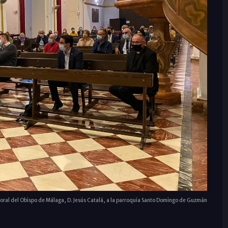
toral del Obispo de Málaga, D. Jesús Catalá, a la parroquia Santo Domingo de Guzmán