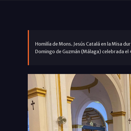
Homilía de Mons. Jesús Catalá en la Misa dur
Domingo de Guzmán (Málaga) celebrada el 