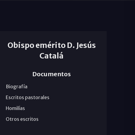
Obispo emérito D. Jesús
Catalá
Documentos
Biografía
Escritos pastorales
Homilías
Otros escritos