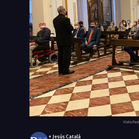
Visita Pas
+ Jesús Catalá