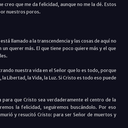
e creo que me da felicidad, aunque no me la dé. Estos
por nuestros poros.
 está llamado a la transcendencia y las cosas de aquí no
 un querer más. El que tiene poco quiere más y el que
les.
rando nuestra vida en el Señor que lo es todo, porque
 la Libertad, la Vida, la Luz. Si Cristo es todo eso puede
a para que Cristo sea verdaderamente el centro de la
aremos la felicidad, seguiremos buscándolo. Por eso
murió y resucitó Cristo: para ser Señor de muertos y