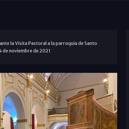
ante la Visita Pastoral a la parroquia de Santo
4 de noviembre de 2021