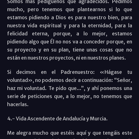
Somos más pedigüeños que agradecidos. Pedimos
mucho, pero tenemos que plantearnos si lo que
estamos pidiendo a Dios es para nuestro bien, para
nuestra vida espiritual y para la eternidad, para la
felicidad eterna, porque, a lo mejor, estamos
pidiendo algo que Él no nos va a conceder porque, en
su proyecto y en su plan, tiene unas cosas que no
están en nuestros proyectos, ni en nuestros planes.
Si decimos en el Padrenuestro: «Hágase tu
voluntad», no podemos decir a continuación: “Señor,
haz mi voluntad. Te pido que...”, y ahí ponemos una
serie de peticiones que, a lo mejor, no tenemos que
hacerlas.
4.- Vida Ascendente de Andalucía y Murcia.
Me alegra mucho que estéis aquí y que tengáis este