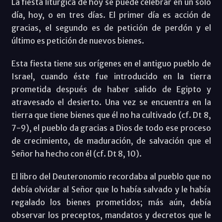
La fiesta litúrgica de hoy se puede celebrar en un solo
día, hoy, o en tres días. El primer día es acción de
gracias, el segundo es de petición de perdón y el
último es petición de nuevos bienes.
Esta fiesta tiene sus orígenes en el antiguo pueblo de
Israel, cuando éste fue introducido en la tierra
prometida después de haber salido de Egipto y
atravesado el desierto. Una vez se encuentra en la
tierra que tiene bienes que él no ha cultivado (cf. Dt 8,
7-9), el pueblo da gracias a Dios de todo ese proceso
de crecimiento, de maduración, de salvación que el
Señor ha hecho con él (cf. Dt 8, 10).
El libro del Deuteronomio recordaba al pueblo que no
debía olvidar al Señor que lo había salvado y le había
regalado los bienes prometidos; más aún, debía
observar los preceptos, mandatos y decretos que le