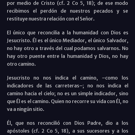
por medio de Cristo (cf. 2 Co 5, 18); de ese modo
recibimos el perdón de nuestros pecados y se
restituye nuestra relación con el Señor.
El único que reconcilia a la humanidad con Dios es
Jesucristo. Él es el único Mediador, el único Salvador,
no hay otro a través del cual podamos salvarnos. No
hay otro puente entre la humanidad y Dios, no hay
otro camino.
Jesucristo no nos indica el camino, –como los
indicadores de las carreteras–; no nos indica el
camino hacia el cielo; no es un simple indicador, sino
que Él es el camino. Quien no recorre su vida con Él, no
va a ningún sitio.
Él, que nos reconcilió con Dios Padre, dio a los
apóstoles (cf. 2 Co 5, 18), a sus sucesores y a los