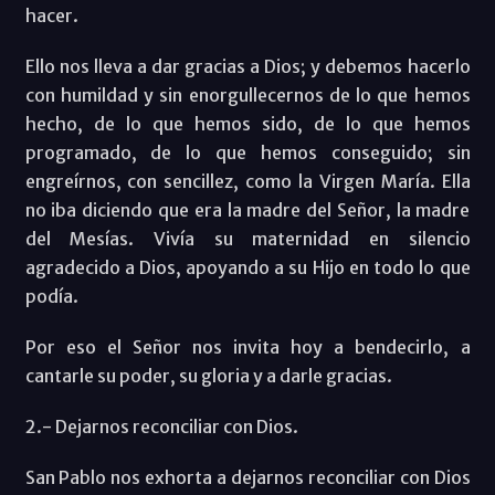
hacer.
Ello nos lleva a dar gracias a Dios; y debemos hacerlo
con humildad y sin enorgullecernos de lo que hemos
hecho, de lo que hemos sido, de lo que hemos
programado, de lo que hemos conseguido; sin
engreírnos, con sencillez, como la Virgen María. Ella
no iba diciendo que era la madre del Señor, la madre
del Mesías. Vivía su maternidad en silencio
agradecido a Dios, apoyando a su Hijo en todo lo que
podía.
Por eso el Señor nos invita hoy a bendecirlo, a
cantarle su poder, su gloria y a darle gracias.
2.- Dejarnos reconciliar con Dios.
San Pablo nos exhorta a dejarnos reconciliar con Dios