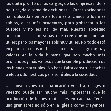
los quita pronto de los cargos, de las empresas, de la
política, de la toma de decisiones… Otras sociedades
han utilizado siempre a los más ancianos, a los más
sabios, a los más prudentes, para gobernar a los
pueblos y no les ha ido mal. Nuestra sociedad
arrincona a las personas que cree que no son tan
útiles; pero los mayores sois muy útiles. No todo está
en producir cosas materiales o en hacer negocio; hay
valores en la vida humana que son mucho más
profundos y más valiosos que la simple producción de
los bienes materiales. No hace falta construir coches
o electrodomésticos para ser útiles a la sociedad.
Un consejo vuestro, una oración vuestra, un gesto
vuestro puede ser mucho más importante que la
producción de bienes materiales en cadena. Tenéis
una gran tarea no sólo en la Iglesia como creyentes,