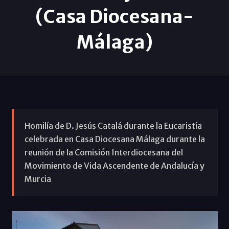
(Casa Diocesana-
Málaga)
Homilía de D. Jesús Catalá durante la Eucaristía
celebrada en Casa Diocesana Málaga durante la
reunión de la Comisión Interdiocesana del
Movimiento de Vida Ascendente de Andalucía y
Murcia