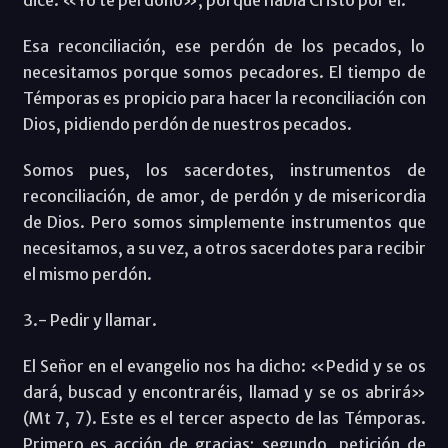
Esa reconciliación, ese perdón de los pecados, lo
necesitamos porque somos pecadores. El tiempo de
Témporas es propicio para hacer la reconciliación con
Dios, pidiendo perdón de nuestros pecados.
Somos pues, los sacerdotes, instrumentos de
reconciliación, de amor, de perdón y de misericordia
de Dios. Pero somos simplemente instrumentos que
necesitamos, a su vez, a otros sacerdotes para recibir
el mismo perdón.
3.- Pedir y llamar.
El Señor en el evangelio nos ha dicho: «Pedid y se os
dará, buscad y encontraréis, llamad y se os abrirá»
(Mt 7, 7). Este es el tercer aspecto de las Témporas.
Primero es acción de gracias; segundo, petición de