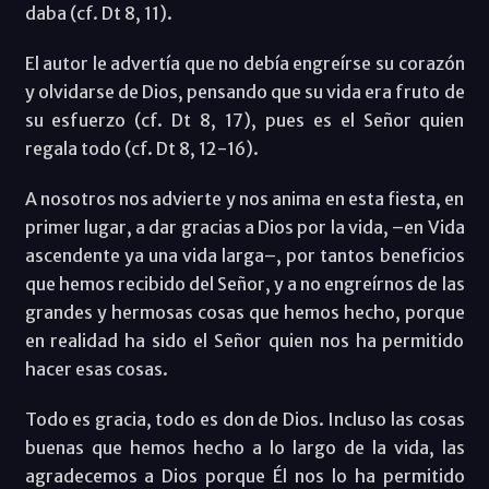
daba (cf. Dt 8, 11).
El autor le advertía que no debía engreírse su corazón
y olvidarse de Dios, pensando que su vida era fruto de
su esfuerzo (cf. Dt 8, 17), pues es el Señor quien
regala todo (cf. Dt 8, 12-16).
A nosotros nos advierte y nos anima en esta fiesta, en
primer lugar, a dar gracias a Dios por la vida, –en Vida
ascendente ya una vida larga–, por tantos beneficios
que hemos recibido del Señor, y a no engreírnos de las
grandes y hermosas cosas que hemos hecho, porque
en realidad ha sido el Señor quien nos ha permitido
hacer esas cosas.
Todo es gracia, todo es don de Dios. Incluso las cosas
buenas que hemos hecho a lo largo de la vida, las
agradecemos a Dios porque Él nos lo ha permitido