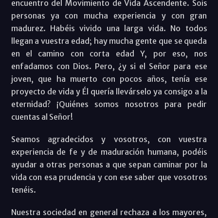
encuentro del Movimiento de Vida Ascendente. Sois
personas ya con mucha experiencia y con gran
madurez. Habéis vivido una larga vida. No todos
llegan a vuestra edad; hay mucha gente que se queda
en el camino con corta edad Y, por eso, nos
enfadamos con Dios. Pero, ¿y si el Señor para ese
joven, que ha muerto con pocos años, tenía ese
proyecto de vida y Él quería llevárselo ya consigo a la
eternidad? ¡Quiénes somos nosotros para pedir
cuentas al Señor!
Seamos agradecidos y vosotros, con vuestra
experiencia de fe y de maduración humana, podéis
ayudar a otras personas a que sepan caminar por la
vida con esa prudencia y con ese saber que vosotros
tenéis.
Nuestra sociedad en general rechaza a los mayores,