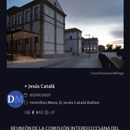
Casa Diocesana Málaga
+ Jesús Catalá
05/10/2021
Homilías Mons. D. Jesús Catalá Ibáñez
|
X
REUNIÓN DE LA COMISIÓN INTERDIOCESANA DEL