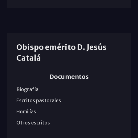
Obispo emérito D. Jesús
Catalá
Documentos
Biografía
Escritos pastorales
Homilías
Otros escritos