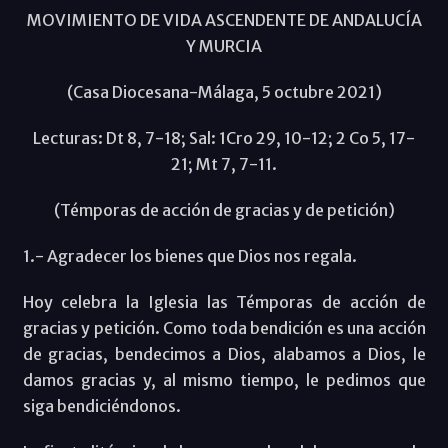
MOVIMIENTO DE VIDA ASCENDENTE DE ANDALUCÍA
Y MURCIA
(Casa Diocesana-Málaga, 5 octubre 2021)
Lecturas: Dt 8, 7-18; Sal: 1Cro 29, 10-12; 2 Co 5, 17-
21; Mt 7, 7-11.
(Témporas de acción de gracias y de petición)
1.- Agradecer los bienes que Dios nos regala.
Hoy celebra la Iglesia las Témporas de acción de
gracias y petición. Como toda bendición es una acción
de gracias, bendecimos a Dios, alabamos a Dios, le
damos gracias y, al mismo tiempo, le pedimos que
siga bendiciéndonos.