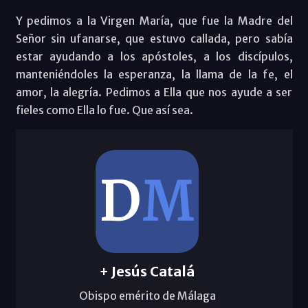
Y pedimos a la Virgen María, que fue la Madre del
Señor sin ufanarse, que estuvo callada, pero sabía
estar ayudando a los apóstoles, a los discípulos,
manteniéndoles la esperanza, la llama de la fe, el
amor, la alegría. Pedimos a Ella que nos ayude a ser
fieles como Ella lo fue. Que así sea.
+ Jesús Catalá
Obispo emérito de Málaga