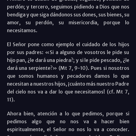
perdón; y tercero, seguimos pidiendo a Dios que nos
bendiga y que siga dándonos sus dones, sus bienes, su
amor, su perdón, su misericordia, porque lo
necesitamos.
El Señor pone como ejemplo el cuidado de los hijos
por sus padres: «Si a alguno de vosotros le pide su
hijo pan, ¿le dará una piedra?; y si le pide pescado, ¿le
dará una serpiente?» (Mt 7, 9-10). Pues si nosotros
que somos humanos y pecadores damos lo que
necesitan a nuestros hijos, ¡cuánto más nuestro Padre
del cielo nos va a dar lo que necesitamos! (cf. Mt 7,
11).
Ahora bien, atención a lo que pedimos, porque si
pedimos algo que no nos va a hacer bien
espiritualmente, el Señor no nos lo va a conceder.