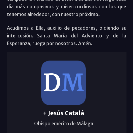
día más compasivos y misericordiosos con los que
tenemos alrededor, con nuestro próximo.
Acudimos a Ella, auxilio de pecadores, pidiendo su
intercesión. Santa María del Adviento y de la
Esperanza, ruega por nosotros. Amén.
+ Jesús Catalá
Obispo emérito de Málaga