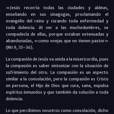
«Jesús recorría todas las ciudades y aldeas,
enseñando en sus sinagogas, proclamando el
evangelio del reino y curando toda enfermedad y
toda dolencia. Al ver a las muchedumbres, se
compadecía de ellas, porque estaban extenuadas y
abandonadas, «como ovejas que no tienen pastor»
(Mt 9, 35-36).
La compasión de Jesús va unida a la misericordia, pues
la compasión es saber sintonizar con la situación de
sufrimiento del otro. La compasión es un aspecto
similar a la consolación, pero la compasión es Cristo
en persona, el Hijo de Dios que cura, sana, expulsa
espíritus inmundos y que también da solución a toda
dolencia.
Lo que percibimos nosotros como consolación, dicho