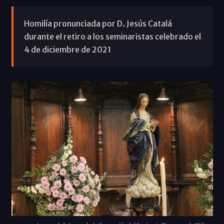
Homilía pronunciada por D. Jesús Catalá
durante el retiro a los seminaristas celebrado el
4 de diciembre de 2021