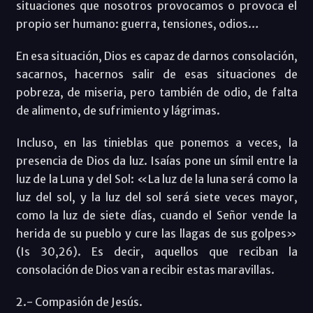
situaciones que nosotros provocamos o provoca el
propio ser humano: guerra, tensiones, odios…
En esa situación, Dios es capaz de darnos consolación,
sacarnos, hacernos salir de esas situaciones de
pobreza, de miseria, pero también de odio, de falta
de alimento, de sufrimiento y lágrimas.
Incluso, en las tinieblas que ponemos a veces, la
presencia de Dios da luz. Isaías pone un símil entre la
luz de la Luna y del Sol: «La luz de la luna será como la
luz del sol, y la luz del sol será siete veces mayor,
como la luz de siete días, cuando el Señor vende la
herida de su pueblo y cure las llagas de sus golpes»
(Is 30,26). Es decir, aquellos que reciban la
consolación de Dios van a recibir estas maravillas.
2.- Compasión de Jesús.