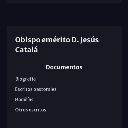
Obispo emérito D. Jesús
Catalá
Documentos
Biografía
Escritos pastorales
Homilías
Otros escritos