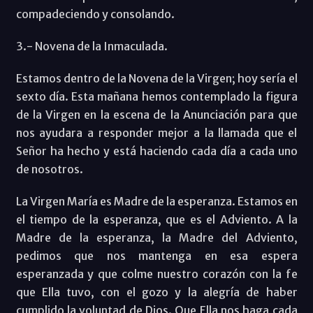
compadeciendo y consolando.
3.- Novena de la Inmaculada.
Estamos dentro de la Novena de la Virgen; hoy sería el
sexto día. Esta mañana hemos contemplado la figura
de la Virgen en la escena de la Anunciación para que
nos ayudara a responder mejor a la llamada que el
Señor ha hecho y está haciendo cada día a cada uno
de nosotros.
La Virgen María es Madre de la esperanza. Estamos en
el tiempo de la esperanza, que es el Adviento. A la
Madre de la esperanza, la Madre del Adviento,
pedimos que nos mantenga en esa espera
esperanzada y que colme nuestro corazón con la fe
que Ella tuvo, con el gozo y la alegría de haber
cumplido la voluntad de Dios. Que Ella nos haga cada