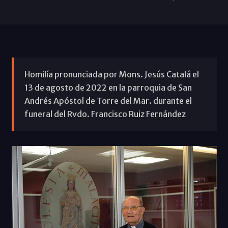
Homilía pronunciada por Mons. Jesús Catalá el
13 de agosto de 2022 en la parroquia de San
Andrés Apóstol de Torre del Mar. durante el
funeral del Rvdo. Francisco Ruiz Fernández