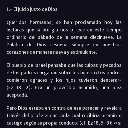
1.- El juicio justo de Dios
Queridos hermanos, se han proclamado hoy las
lecturas que la liturgia nos ofrece en este tiempo
ordinario del sábado de la semana diecinueve. La
Palabra de Dios resuena siempre en nuestros
corazones de manera nueva y estimulante.
El pueblo de Israel pensaba que las culpas y pecados
de los padres cargaban sobre los hijos: «Los padres
comieron agraces y los hijos tuvieron dentera»
(Ez 18, 2). Era un proverbio asumido, una idea
aceptada.
Pero Dios estaba en contra de ese parecer y revela a
través del profeta que cada cual recibiría premio o
castigo según su propia conducta (cf. Ez 18, 5-8): «si