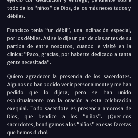
todo de los “niños” de Dios, de los más necesitados y
débiles.
Francisco tenía “un débil”, una inclinación especial,
por los débiles. Así se lo dije un par de días antes de su
partida de entre nosotros, cuando le visité en la
clínica: “Paco, gracias, por haberte dedicado a tanta
gente necesitada”.
Quiero agradecer la presencia de los sacerdotes.
Algunos no han podido venir personalmente y me han
pedido que lo dijera; pero se han unido
espiritualmente con la oración a esta celebración
exequial. Todo sacerdote es presencia amorosa de
Dios, que bendice a los “niños”. ¡Queridos
sacerdotes, bendigamos a los “niños” en esas facetas
que hemos dicho!