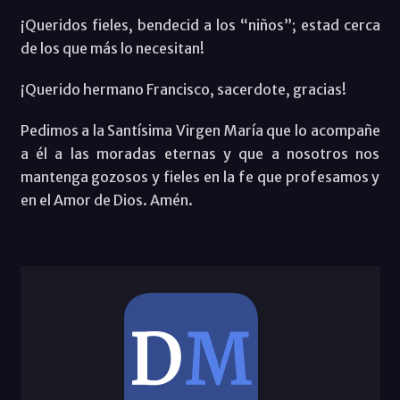
¡Queridos fieles, bendecid a los “niños”; estad cerca
de los que más lo necesitan!
¡Querido hermano Francisco, sacerdote, gracias!
Pedimos a la Santísima Virgen María que lo acompañe
a él a las moradas eternas y que a nosotros nos
mantenga gozosos y fieles en la fe que profesamos y
en el Amor de Dios. Amén.