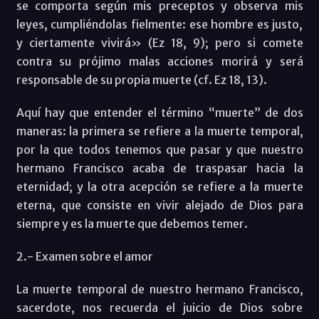
se comporta según mis preceptos y observa mis
leyes, cumpliéndolas fielmente: ese hombre es justo,
y ciertamente vivirá» (Ez 18, 9); pero si comete
contra su prójimo malas acciones morirá y será
responsable de su propia muerte (cf. Ez 18, 13).
Aquí hay que entender el término “muerte” de dos
maneras: la primera se refiere a la muerte temporal,
por la que todos tenemos que pasar y que nuestro
hermano Francisco acaba de traspasar hacia la
eternidad; y la otra acepción se refiere a la muerte
eterna, que consiste en vivir alejado de Dios para
siempre y es la muerte que debemos temer.
2.- Examen sobre el amor
La muerte temporal de nuestro hermano Francisco,
sacerdote, nos recuerda el juicio de Dios sobre