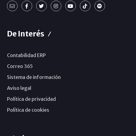
De Interés
Contabilidad ERP
Correo 365
Sistema de información
Aviso legal
Política de privacidad
Política de cookies