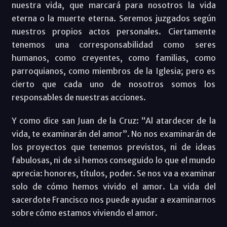
nuestra vida, que marcará para nosotros la vida
eterna o la muerte eterna. Seremos juzgados según
nuestros propios actos personales. Ciertamente
tenemos una corresponsabilidad como seres
humanos, como creyentes, como familias, como
parroquianos, como miembros de la Iglesia; pero es
cierto que cada uno de nosotros somos los
responsables de nuestras acciones.
Y como dice san Juan de la Cruz: “Al atardecer de la
vida, te examinarán del amor”. No nos examinarán de
los proyectos que tenemos previstos, ni de ideas
fabulosas, ni de si hemos conseguido lo que el mundo
aprecia: honores, títulos, poder. Se nos va a examinar
solo de cómo hemos vivido el amor. La vida del
sacerdote Francisco nos puede ayudar a examinarnos
sobre cómo estamos viviendo el amor.