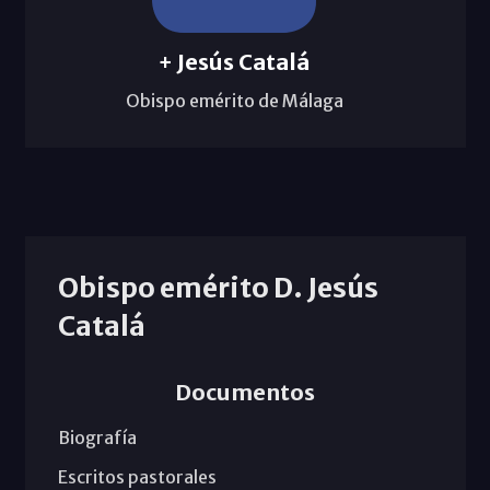
+ Jesús Catalá
Obispo emérito de Málaga
Obispo emérito D. Jesús
Catalá
Documentos
Biografía
Escritos pastorales