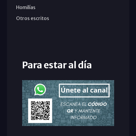
Homilías
Otros escritos
Para estar al día