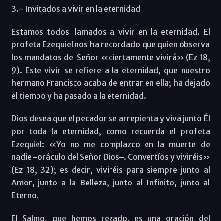
3.- Invitados a vivir en la eternidad
Estamos todos llamados a vivir en la eternidad. El
profeta Ezequiel nos ha recordado que quien observa
los mandatos del Señor «ciertamente vivirá» (Ez 18,
9). Este vivir se refiere a la eternidad, que nuestro
hermano Francisco acaba de entrar en ella; ha dejado
el tiempo y ha pasado a la eternidad.
Dios desea que el pecador se arrepienta y viva junto Él
por toda la eternidad, como recuerda el profeta
Ezequiel: «Yo no me complazco en la muerte de
nadie ‒oráculo del Señor Dios‒. Convertíos y viviréis»
(Ez 18, 32); es decir, viviréis para siempre junto al
Amor, junto a la Belleza, junto al Infinito, junto al
Eterno.
El Salmo, que hemos rezado, es una oración del