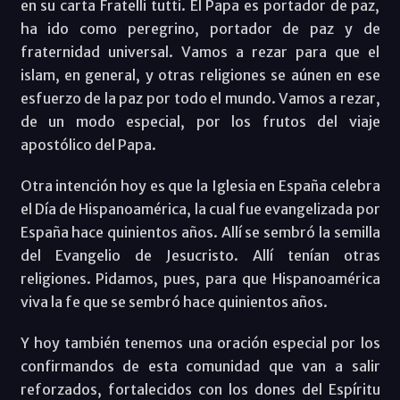
en su carta Fratelli tutti. El Papa es portador de paz,
ha ido como peregrino, portador de paz y de
fraternidad universal. Vamos a rezar para que el
islam, en general, y otras religiones se aúnen en ese
esfuerzo de la paz por todo el mundo. Vamos a rezar,
de un modo especial, por los frutos del viaje
apostólico del Papa.
Otra intención hoy es que la Iglesia en España celebra
el Día de Hispanoamérica, la cual fue evangelizada por
España hace quinientos años. Allí se sembró la semilla
del Evangelio de Jesucristo. Allí tenían otras
religiones. Pidamos, pues, para que Hispanoamérica
viva la fe que se sembró hace quinientos años.
Y hoy también tenemos una oración especial por los
confirmandos de esta comunidad que van a salir
reforzados, fortalecidos con los dones del Espíritu