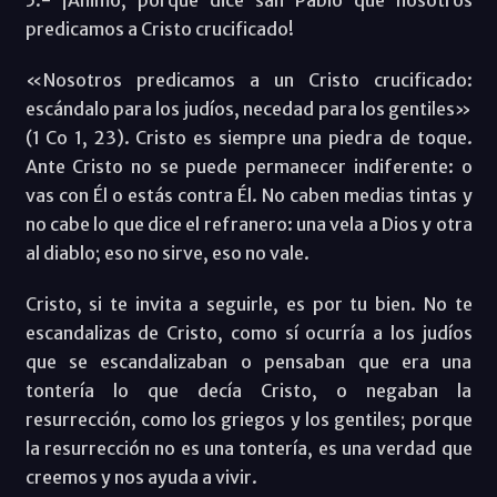
predicamos a Cristo crucificado!
«Nosotros predicamos a un Cristo crucificado:
escándalo para los judíos, necedad para los gentiles»
(1 Co 1, 23). Cristo es siempre una piedra de toque.
Ante Cristo no se puede permanecer indiferente: o
vas con Él o estás contra Él. No caben medias tintas y
no cabe lo que dice el refranero: una vela a Dios y otra
al diablo; eso no sirve, eso no vale.
Cristo, si te invita a seguirle, es por tu bien. No te
escandalizas de Cristo, como sí ocurría a los judíos
que se escandalizaban o pensaban que era una
tontería lo que decía Cristo, o negaban la
resurrección, como los griegos y los gentiles; porque
la resurrección no es una tontería, es una verdad que
creemos y nos ayuda a vivir.