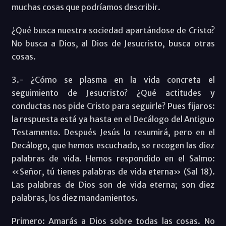
muchas cosas que podríamos describir.
¿Qué busca nuestra sociedad apartándose de Cristo?
No busca a Dios, al Dios de Jesucristo, busca otras
cosas.
3.- ¿Cómo se plasma en la vida concreta el
seguimiento de Jesucristo? ¿Qué actitudes y
conductas nos pide Cristo para seguirle? Pues fijaros:
la respuesta está ya hasta en el Decálogo del Antiguo
Testamento. Después Jesús lo resumirá, pero en el
Decálogo, que hemos escuchado, se recogen las diez
palabras de vida. Hemos respondido en el Salmo:
«Señor, tú tienes palabras de vida eterna» (Sal 18).
Las palabras de Dios son de vida eterna; son diez
palabras, los diez mandamientos.
Primero: Amarás a Dios sobre todas las cosas. No