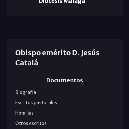
Diócesis Málaga
Obispo emérito D. Jesús
Catalá
Documentos
Biografía
Escritos pastorales
Homilías
Otros escritos