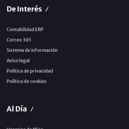
De Interés
Contabilidad ERP
Correo 365
Sistema de información
Aviso legal
Política de privacidad
Política de cookies
Al Día