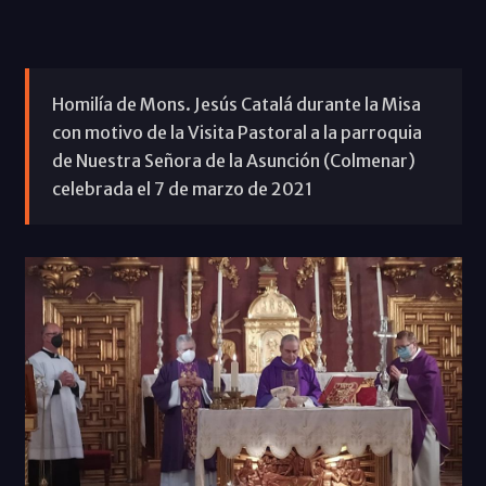
Homilía de Mons. Jesús Catalá durante la Misa
con motivo de la Visita Pastoral a la parroquia
de Nuestra Señora de la Asunción (Colmenar)
celebrada el 7 de marzo de 2021