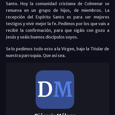
Santo. Hoy la comunidad cristiana de Colmenar se
renueva en un grupo de hijos, de miembros. La
recepción del Espíritu Santo es para ser mejores
testigos y vivir mejor la fe. Pedimos por los que vais a
recibir la confirmación, para que sigáis con gozo a
Jesús y seáis buenos discípulos suyos.
Se lo pedimos todo esto a la Virgen, bajo la Titular de
nuestra parroquia. Que así sea.