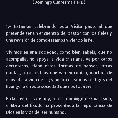
(Domingo Cuaresma III-B)
1.- Estamos celebrando esta Visita pastoral que
pretende ser un encuentro del pastor con los fieles y
una revisión de cómo estamos viviendo la fe.
Vivimos en una sociedad, como bien sabéis, que no
acompaña, no apoya la vida cristiana, va por otros
derroteros, tiene otras formas de pensar, otras
modas, otros estilos que van en contra, muchos de
ellos, de la vida de fe; y nosotros somos testigos del
Evangelio en esta sociedad que nos toca vivir.
En las lecturas de hoy, tercer domingo de Cuaresma,
el libro del Éxodo ha presentado la importancia de
Dios en la vida del ser humano.