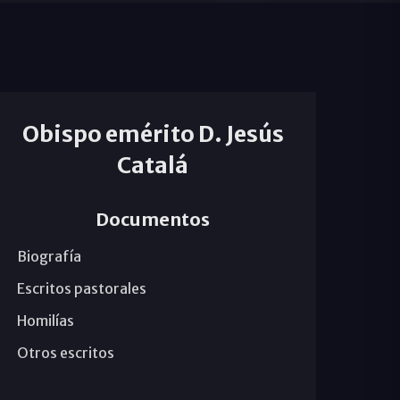
Obispo emérito D. Jesús
Catalá
Documentos
Biografía
Escritos pastorales
Homilías
Otros escritos