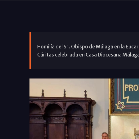
Homilía del Sr. Obispo de Málaga en la Eucar
Cáritas celebrada en Casa Diocesana Málaga 