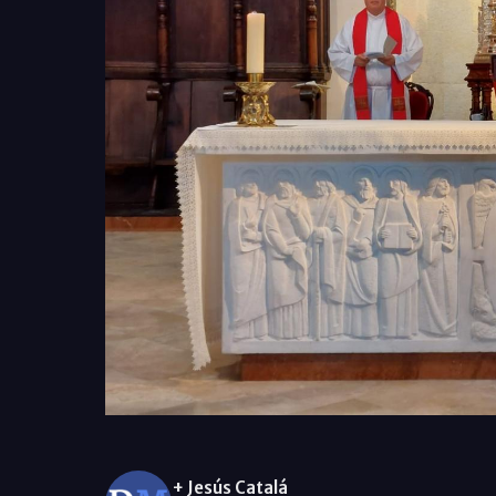
+ Jesús Catalá