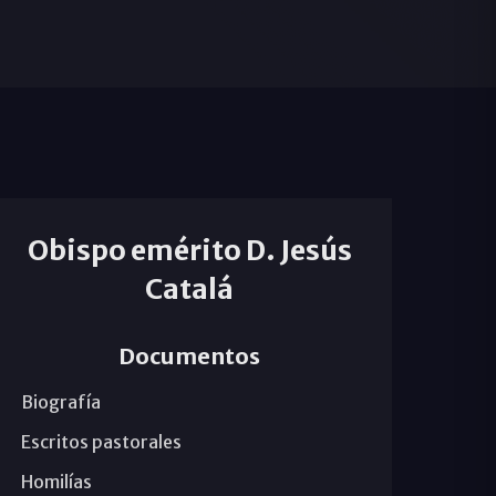
Obispo emérito D. Jesús
Catalá
Documentos
Biografía
Escritos pastorales
Homilías