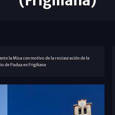
(Frigiliana)
nte la Misa con motivo de la restauración de la
o de Padua en Frigiliana