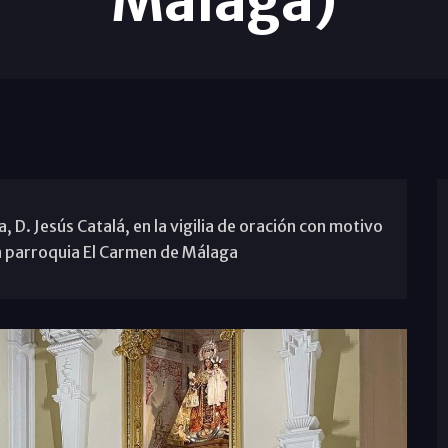
Málaga)
 D. Jesús Catalá, en la vigilia de oración con motivo
a parroquia El Carmen de Málaga