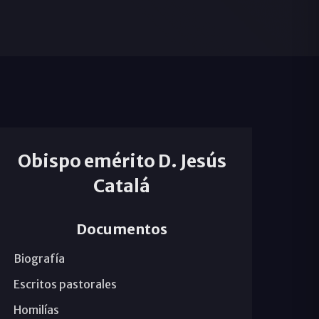
Obispo emérito D. Jesús
Catalá
Documentos
Biografía
Escritos pastorales
Homilías