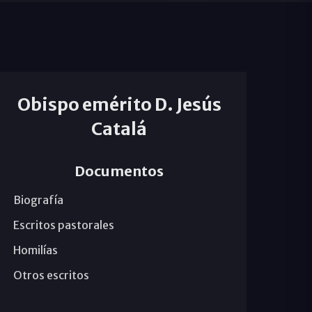
Obispo emérito D. Jesús
Catalá
Documentos
Biografía
Escritos pastorales
Homilías
Otros escritos