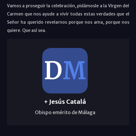
Vamos a proseguir la celebración, pidámosle a la Virgen del
Carmen que nos ayude a vivir todas estas verdades que el
Señor ha querido revelarnos porque nos ama, porque nos
quiere. Que así sea.
+ Jesús Catalá
Obispo emérito de Málaga