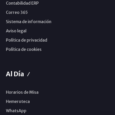
Contabilidad ERP
Correo 365
Sistema de información
Aviso legal
Política de privacidad
Política de cookies
Al Día
Horarios de Misa
Hemeroteca
WhatsApp