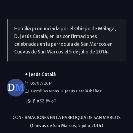
Homilía pronunciada por el Obispo de Málaga,
D. Jesús Catalá, en las confirmaciones
celebradas en la parroquia de San Marcos en
Cuevas de San Marcos el 5 de julio de 2014.
+ Jesús Catalá
05/07/2014
Homilías Mons. D. Jesús Catalá Ibáñez
|
X
CONFIRMACIONES EN LA PARROQUIA DE SAN MARCOS
(Cuevas de San Marcos, 5 julio 2014)