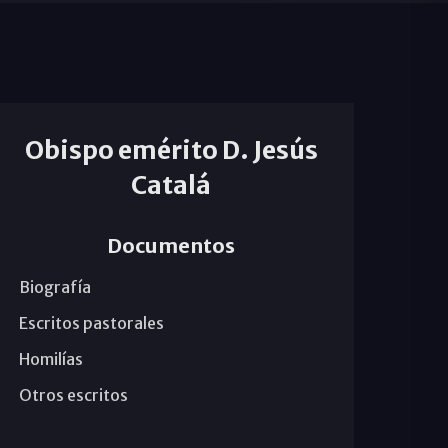
Obispo emérito D. Jesús
Catalá
Documentos
Biografía
Escritos pastorales
Homilías
Otros escritos