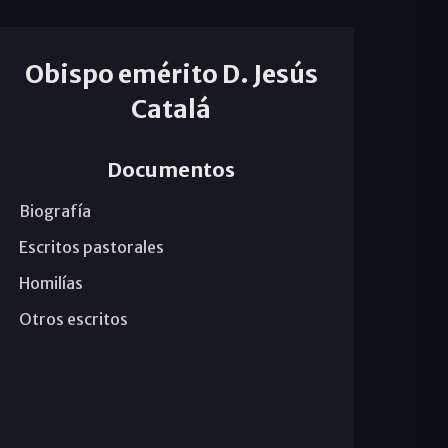
Obispo emérito D. Jesús
Catalá
Documentos
Biografía
Escritos pastorales
Homilías
Otros escritos