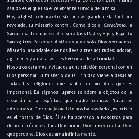
saludo es el que usa el celebrante al inicio de la misa.
Hoy la Iglesia celebra el misterio más grande de la doctrina
revelada, su misterio central. Como dice el
Catecismo
, la
Santísima Trinidad es el mismo Dios Padre, Hijo y Espíritu
Santo; tres Personas distintas y un solo Dios verdadero.
Misterio insondable que nos lleva a tres actitudes: adorar,
agradecer y amar a las tres Personas de la Trinidad.
Nosotros estamos invitados a una relación personal con un
Dios personal. El misterio de la Trinidad viene a desafiar
todas las religiones que hablan de un dios que es
impersonal. En algunos lugares se adora a objetos de la
creación o a espíritus que nadie conoce. Nosotros
adoramos al Dios que Jesucristo nos ha revelado. Jesucristo
es el rostro de Dios. Él se ha acercado a nosotros para
decirnos cómo es Dios: Dios amor, Dios misericordia, Dios
que perdona, Dios que ama infinitamente.