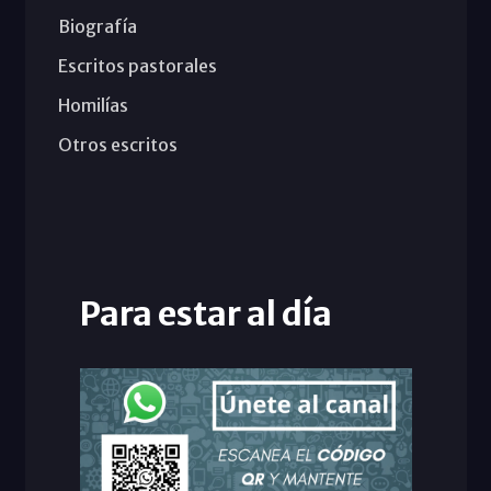
Biografía
Escritos pastorales
Homilías
Otros escritos
Para estar al día