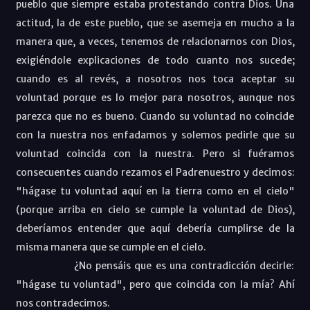
pueblo que siempre estaba protestando contra Dios. Una
actitud, la de este pueblo, que se asemeja en mucho a la
manera que, a veces, tenemos de relacionarnos con Dios,
exigiéndole explicaciones de todo cuanto nos sucede;
cuando es al revés, a nosotros nos toca aceptar su
voluntad porque es lo mejor para nosotros, aunque nos
parezca que no es bueno. Cuando su voluntad no coincide
con la nuestra nos enfadamos y solemos pedirle que su
voluntad coincida con la nuestra. Pero si fuéramos
consecuentes cuando rezamos el Padrenuestro y decimos:
"hágase tu voluntad aquí en la tierra como en el cielo"
(porque arriba en cielo se cumple la voluntad de Dios),
deberíamos entender que aquí debería cumplirse de la
misma manera que se cumple en el cielo.
¿No pensáis que es una contradicción decirle:
"hágase tu voluntad", pero que coincida con la mía? Ahí
nos contradecimos.