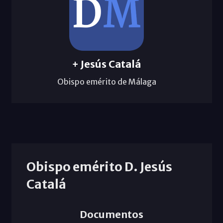
+ Jesús Catalá
Obispo emérito de Málaga
Obispo emérito D. Jesús
Catalá
Documentos