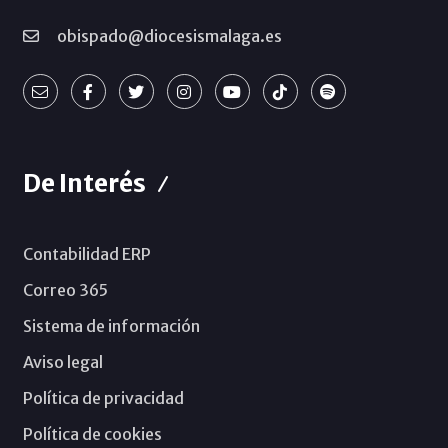
obispado@diocesismalaga.es
De Interés
Contabilidad ERP
Correo 365
Sistema de información
Aviso legal
Política de privacidad
Política de cookies