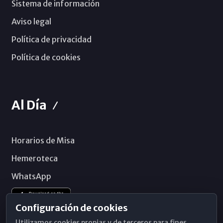
Sistema de información
Aviso legal
Política de privacidad
Política de cookies
Al Día
Horarios de Misa
Hemeroteca
WhatsApp
Configuración de cookies
Utilizamos cookies propias y de terceros para fines