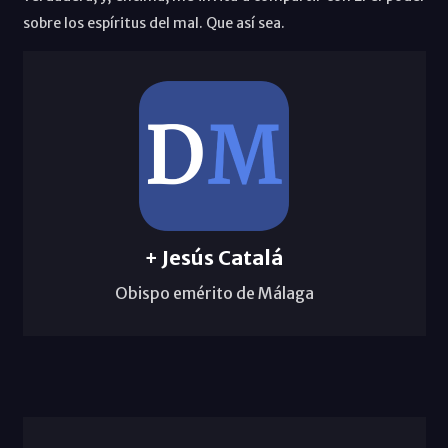
sobre los espíritus del mal. Que así sea.
+ Jesús Catalá
Obispo emérito de Málaga