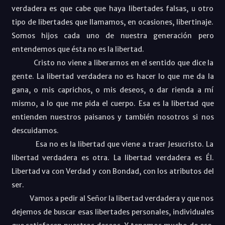
verdadera es que cabe que haya libertades falsas, u otro
tipo de libertades que llamamos, en ocasiones, libertinaje.
Somos hijos cada uno de nuestra generación pero
entendemos que ésta no es la libertad.
Cristo no viene a liberarnos en el sentido que dice la
gente. La libertad verdadera no es hacer lo que me da la
gana, o mis caprichos, o mis deseos, o dar rienda a mí
mismo, a lo que me pida el cuerpo. Esa es la libertad que
entienden nuestros paisanos y también nosotros si nos
descuidamos.
Esa no es la libertad que viene a traer Jesucristo. La
libertad verdadera es otra. La libertad verdadera es Él.
Libertad va con Verdad y con Bondad, con los atributos del
ser.
Vamos a pedir al Señor la libertad verdadera y que nos
dejemos de buscar esas libertades personales, individuales