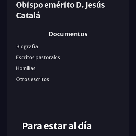
Obispo emérito D. Jesús
Catalá
Documentos
Biografía
Escritos pastorales
Homilías
Otros escritos
Para estar al día