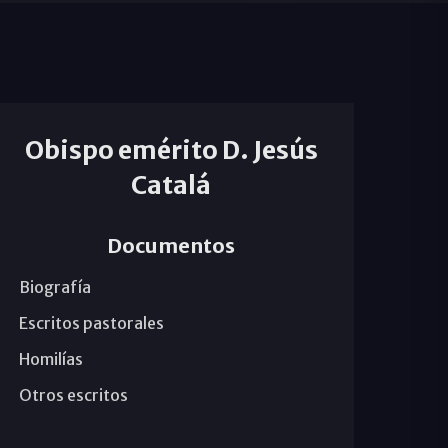
Obispo emérito D. Jesús
Catalá
Documentos
Biografía
Escritos pastorales
Homilías
Otros escritos