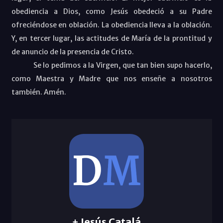
obediencia a Dios, como Jesús obedeció a su Padre
ofreciéndose en oblación. La obediencia lleva a la oblación.
Y, en tercer lugar,
las actitudes de María de la prontitud y
de anuncio de la presencia de Cristo.
Se lo pedimos a la Virgen, que tan bien supo hacerlo,
como Maestra y Madre que nos enseñe a nosotros
también. Amén.
+ Jesús Catalá