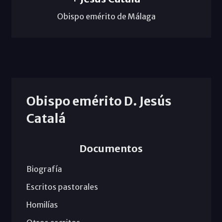
Obispo emérito de Málaga
Obispo emérito D. Jesús
Catalá
Documentos
Biografía
Escritos pastorales
Homilías