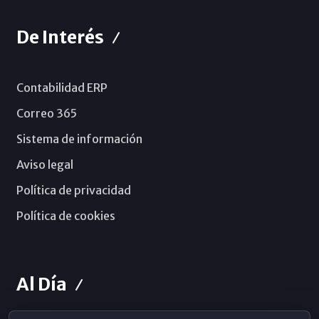
De Interés
Contabilidad ERP
Correo 365
Sistema de información
Aviso legal
Política de privacidad
Política de cookies
Al Día