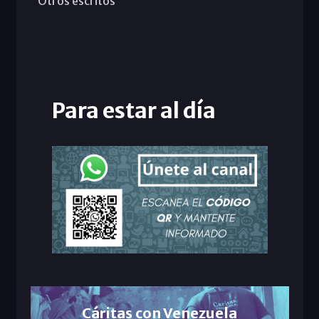
Otros escritos
Para estar al día
Cáritas con Venezuela