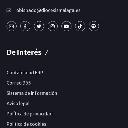
obispado@diocesismalaga.es
De Interés
Contabilidad ERP
Correo 365
Sistema de información
Aviso legal
Política de privacidad
Política de cookies