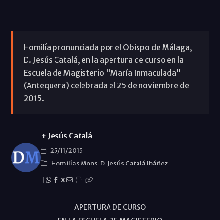
Homilía pronunciada por el Obispo de Málaga,
D. Jesús Catalá, en la apertura de curso en la
Escuela de Magisterio "María Inmaculada"
(Antequera) celebrada el 25 de noviembre de
2015.
+ Jesús Catalá
25/11/2015
Homilías Mons. D. Jesús Catalá Ibáñez
|
X
APERTURA DE CURSO