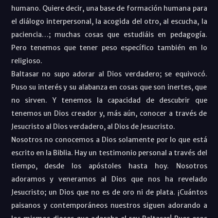
humano. Quiere decir, una base de formación humana para
el diálogo interpersonal, la acogida del otro, al escucha, la
paciencia…; muchas cosas que estudiáis en pedagogía.
Pero tenemos que tener peso específico también en lo
religioso.
Baltasar no supo adorar al Dios verdadero; se equivocó.
Puso su interés y su alabanza en cosas que son inertes, que
no sirven. Y tenemos la capacidad de descubrir que
tenemos un Dios creador y, más aún, conocer a través de
Jesucristo al Dios verdadero, al Dios de Jesucristo.
Nosotros no conocemos a Dios solamente por lo que está
escrito en la Biblia. Hay un testimonio personal a través del
tiempo, desde los apóstoles hasta hoy. Nosotros
adoramos y veneramos al Dios que nos ha revelado
Jesucristo; un Dios que no es de oro ni de plata. ¡Cuántos
paisanos y contemporáneos nuestros siguen adorando a