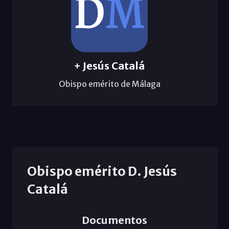
+ Jesús Catalá
Obispo emérito de Málaga
Obispo emérito D. Jesús
Catalá
Documentos