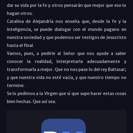
dar su vida por la fe y otros pensarán que mejor que eso lo
hagan otros.
Catalina de Alejandría nos enseña que, desde la fe y la
inteligencia, se puede dialogar con el mundo pagano en
nuestra sociedad y que podemos ser testigos de Jesucristo
hasta el final.
Vamos, pues, a pedirle al Señor que nos ayude a saber
conocer la realidad, interpretarla adecuadamente y
transformarla a mejor. Que no nos pase lo del rey Baltasar;
y que nuestra vida no esté vacía, y que nuestro tiempo no
termine.
Se lo pedimos a la Virgen que sí que supo hacer estas cosas
bien hechas. Que así sea.