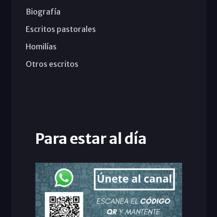
Biografía
Escritos pastorales
Homilías
Otros escritos
Para estar al día