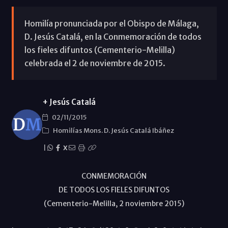
Homilía pronunciada por el Obispo de Málaga,
D. Jesús Catalá, en la Conmemoración de todos
los fieles difuntos (Cementerio-Melilla)
celebrada el 2 de noviembre de 2015.
+ Jesús Catalá
02/11/2015
Homilías Mons. D. Jesús Catalá Ibáñez
|
X
CONMEMORACIÓN
DE TODOS LOS FIELES DIFUNTOS
(Cementerio-Melilla, 2 noviembre 2015)