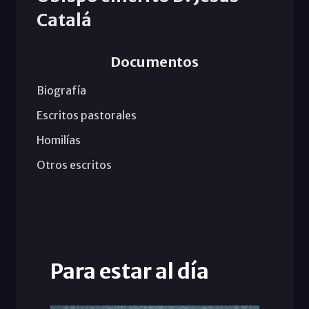
Catalá
Documentos
Biografía
Escritos pastorales
Homilías
Otros escritos
Para estar al día