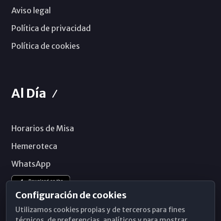
Aviso legal
Política de privacidad
Política de cookies
Al Día
Horarios de Misa
Hemeroteca
WhatsApp
Configuración de cookies
Utilizamos cookies propias y de terceros para fines
técnicos, de preferencias, analíticos y para mostrar