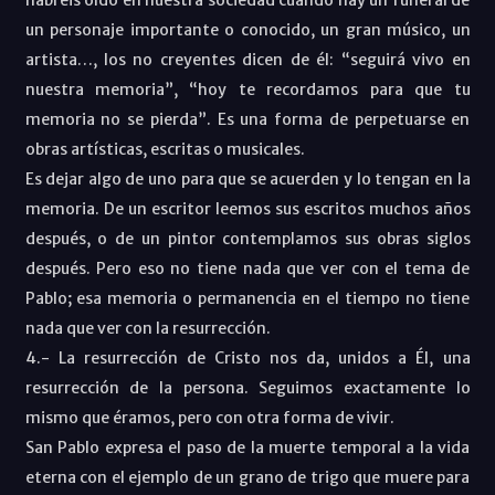
un personaje importante o conocido, un gran músico, un
artista…, los no creyentes dicen de él: “seguirá vivo en
nuestra memoria”, “hoy te recordamos para que tu
memoria no se pierda”. Es una forma de perpetuarse en
obras artísticas, escritas o musicales.
Es dejar algo de uno para que se acuerden y lo tengan en la
memoria. De un escritor leemos sus escritos muchos años
después, o de un pintor contemplamos sus obras siglos
después. Pero eso no tiene nada que ver con el tema de
Pablo; esa memoria o permanencia en el tiempo no tiene
nada que ver con la resurrección.
4.- La resurrección de Cristo nos da, unidos a Él, una
resurrección de la persona. Seguimos exactamente lo
mismo que éramos, pero con otra forma de vivir.
San Pablo expresa el paso de la muerte temporal a la vida
eterna con el ejemplo de un grano de trigo que muere para