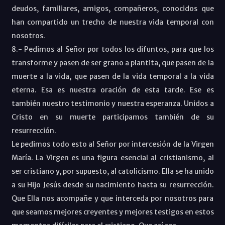
deudos, familiares, amigos, compañeros, conocidos que
han compartido un trecho de nuestra vida temporal con
nosotros.
8.- Pedimos al Señor por todos los difuntos, para que los
transforme y pasen de ser grano a plantita, que pasen de la
muerte a la vida, que pasen de la vida temporal a la vida
eterna. Esa es nuestra oración de esta tarde. Ese es
también nuestro testimonio y nuestra esperanza. Unidos a
Cristo en su muerte participamos también de su
resurrección.
Le pedimos todo esto al Señor por intercesión de la Virgen
María. La Virgen es una figura esencial al cristianismo, al
ser cristiano y, por supuesto, al catolicismo. Ella se ha unido
a su Hijo Jesús desde su nacimiento hasta su resurrección.
Que Ella nos acompañe y que interceda por nosotros para
que seamos mejores creyentes y mejores testigos en estos