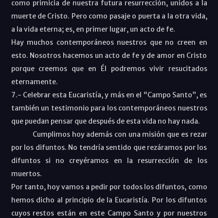
como primicia de nuestra futura resurrección, unidos a la
muerte de Cristo. Pero como pasaje o puerta a la otra vida,
a la vida eterna; es, en primer lugar, un acto de fe.
Hay muchos contemporáneos nuestros que no creen en
esto. Nosotros hacemos un acto de fe y de amor en Cristo
porque creemos que en Él podremos vivir resucitados
eternamente.
7.- Celebrar esta Eucaristía, y más en el “Campo Santo”, es
también un testimonio para los contemporáneos nuestros
que puedan pensar que después de esta vida no hay nada.
Cumplimos hoy además con una misión que es rezar
por los difuntos. No tendría sentido que rezáramos por los
difuntos si no creyéramos en la resurrección de los
muertos.
Por tanto, hoy vamos a pedir por todos los difuntos, como
hemos dicho al principio de la Eucaristía. Por los difuntos
cuyos restos están en este Campo Santo y por nuestros