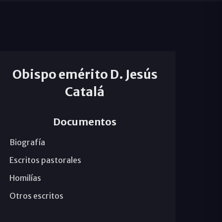
Obispo emérito D. Jesús
Catalá
Documentos
Biografía
Escritos pastorales
Homilías
Otros escritos