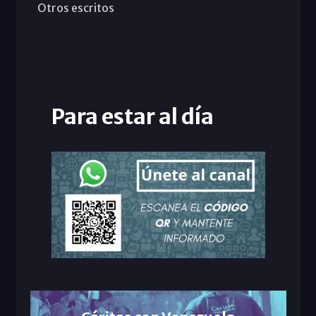
Otros escritos
Para estar al día