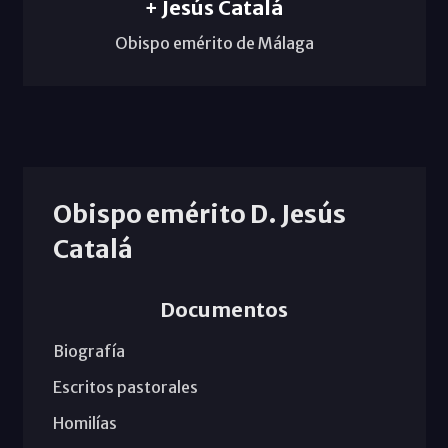
+ Jesús Catalá
Obispo emérito de Málaga
Obispo emérito D. Jesús
Catalá
Documentos
Biografía
Escritos pastorales
Homilías