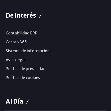
De Interés
Contabilidad ERP
Correo 365
Sistema de información
Aviso legal
Política de privacidad
Política de cookies
Al Día