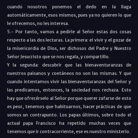
cuando nosotros ponemos el dedo en la llaga
automáticamente, esos mismos, pues ya no quieren lo que
le ofrecemos, no les interesa.
5.- Por tanto, vamos a pedirle al Señor estas dos cosas
respecto a las dos lecturas. La primera: el vivir y el gozar de
la misericordia de Dios, ser dichosos del Padre y Nuestro
Señor Jesucristo que se nos regala, y compartillo.
Y la segunda: descubrir que las bienaventuranzas de
nuestros paisanos y coetáneos no son las mismas. Y que
cuando intentamos vivir las bienaventuranzas del Señor y
las predicamos, entonces, la sociedad nos rechaza. Esto
hay que ofrecérselo al Señor porque querer zafarse de esto
es peor, tenemos que habituarnos, hacer prácticas de que
somos un contrapunto. Los papas últimos, sobre todo el
actual papa Francisco ha repetido muchas veces que
tenemos que ir contracorriente, ese es nuestro ministerio.