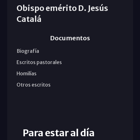
Obispo emérito D. Jesús
Catalá
Documentos
Biografía
Escritos pastorales
Homilías
Otros escritos
Para estar al día