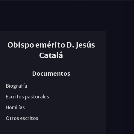
Obispo emérito D. Jesús
Catalá
Documentos
Biografía
Escritos pastorales
Homilías
Otros escritos