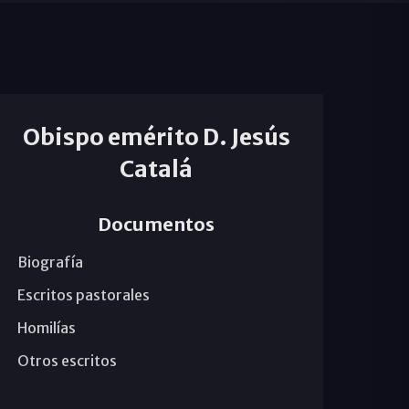
Obispo emérito D. Jesús
Catalá
Documentos
Biografía
Escritos pastorales
Homilías
Otros escritos