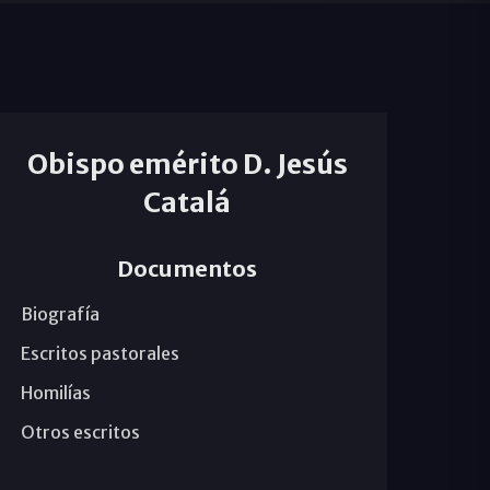
Obispo emérito D. Jesús
Catalá
Documentos
Biografía
Escritos pastorales
Homilías
Otros escritos