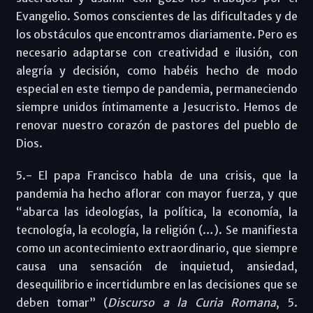
Evangelio. Somos conscientes de las dificultades y de
los obstáculos que encontramos diariamente. Pero es
necesario adaptarse con creatividad e ilusión, con
alegría y decisión, como habéis hecho de modo
especial en este tiempo de pandemia, permaneciendo
siempre unidos íntimamente a Jesucristo. Hemos de
renovar nuestro corazón de pastores del pueblo de
Dios.
5.- El papa Francisco habla de una crisis, que la
pandemia ha hecho aflorar con mayor fuerza, y que
“abarca las ideologías, la política, la economía, la
tecnología, la ecología, la religión (…). Se manifiesta
como un acontecimiento extraordinario, que siempre
causa una sensación de inquietud, ansiedad,
desequilibrio e incertidumbre en las decisiones que se
deben tomar” (
Discurso a la Curia Romana
, 5.