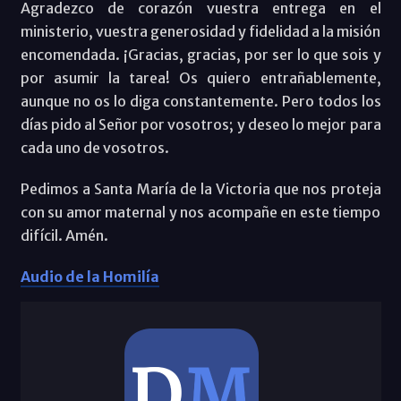
Agradezco de corazón vuestra entrega en el
ministerio, vuestra generosidad y fidelidad a la misión
encomendada. ¡Gracias, gracias, por ser lo que sois y
por asumir la tarea! Os quiero entrañablemente,
aunque no os lo diga constantemente. Pero todos los
días pido al Señor por vosotros; y deseo lo mejor para
cada uno de vosotros.
Pedimos a Santa María de la Victoria que nos proteja
con su amor maternal y nos acompañe en este tiempo
difícil. Amén.
Audio de la Homilía