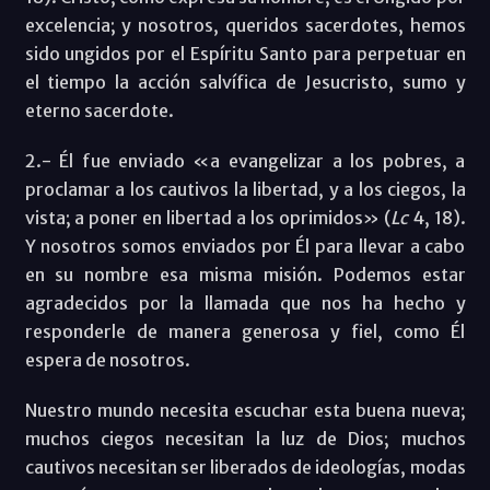
excelencia; y nosotros, queridos sacerdotes, hemos
sido ungidos por el Espíritu Santo para perpetuar en
el tiempo la acción salvífica de Jesucristo, sumo y
eterno sacerdote.
2.- Él fue enviado «a evangelizar a los pobres, a
proclamar a los cautivos la libertad, y a los ciegos, la
vista; a poner en libertad a los oprimidos» (
Lc
4, 18).
Y nosotros somos enviados por Él para llevar a cabo
en su nombre esa misma misión. Podemos estar
agradecidos por la llamada que nos ha hecho y
responderle de manera generosa y fiel, como Él
espera de nosotros.
Nuestro mundo necesita escuchar esta buena nueva;
muchos ciegos necesitan la luz de Dios; muchos
cautivos necesitan ser liberados de ideologías, modas