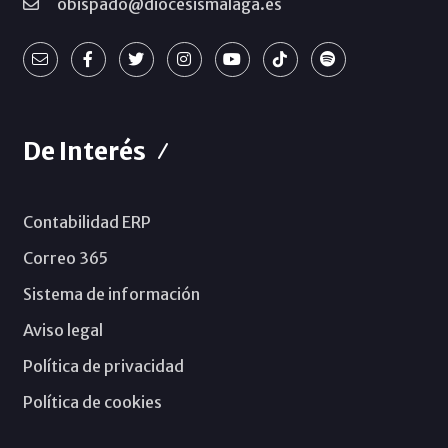
obispado@diocesismalaga.es
De Interés
Contabilidad ERP
Correo 365
Sistema de información
Aviso legal
Política de privacidad
Política de cookies