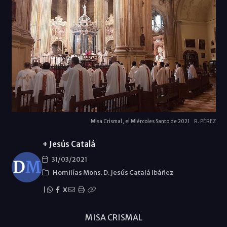
Misa Crismal, el Miércoles Santo de 2021
R. PÉREZ
+ Jesús Catalá
31/03/2021
Homilías Mons. D. Jesús Catalá Ibáñez
|
X
MISA CRISMAL