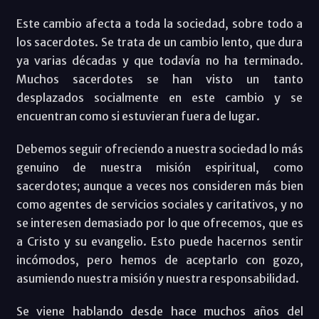
Este cambio afecta a toda la sociedad, sobre todo a
los sacerdotes. Se trata de un cambio lento, que dura
ya varias décadas y que todavía no ha terminado.
Muchos sacerdotes se han visto un tanto
desplazados socialmente en este cambio y se
encuentran como si estuvieran fuera de lugar.
Debemos seguir ofreciendo a nuestra sociedad lo más
genuino de nuestra misión espiritual, como
sacerdotes; aunque a veces nos consideren más bien
como agentes de servicios sociales y caritativos, y no
se interesen demasiado por lo que ofrecemos, que es
a Cristo y su evangelio. Esto puede hacernos sentir
incómodos, pero hemos de aceptarlo con gozo,
asumiendo nuestra misión y nuestra responsabilidad.
Se viene hablando desde hace muchos años del