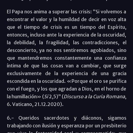
El Papa nos anima a superar las crisis: “Si volvemos a
encontrar el valor y la humildad de decir en voz alta
que el tiempo de crisis es un tiempo del Espíritu,
entonces, incluso ante la experiencia de la oscuridad,
la debilidad, la fragilidad, las contradicciones, el
desconcierto, ya no nos sentiremos agobiados, sino
que mantendremos constantemente una confianza
íntima de que las cosas van a cambiar, que surge
exclusivamente de la experiencia de una gracia
escondida en la oscuridad. «Porque el oro se purifica
con el fuego, y los que agradan a Dios, en el horno de
la humillación» (
Si
2,5)” (
Discurso a la Curia Romana
,
6. Vaticano, 21.12.2020).
6.- Queridos sacerdotes y diáconos, sigamos
trabajando con ilusión y esperanza por un presbiterio