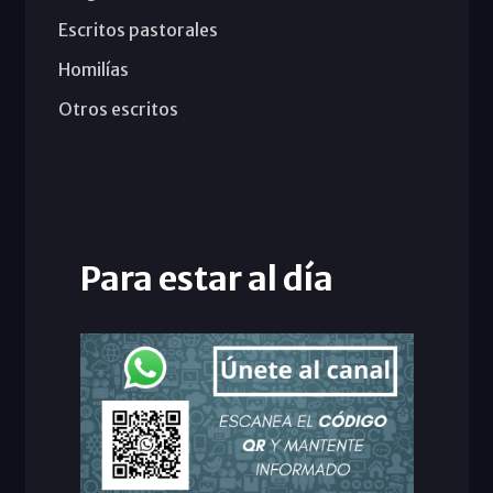
Escritos pastorales
Homilías
Otros escritos
Para estar al día