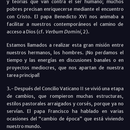
y teorías que van contra el ser humano; muchos
pobres precisan enriquecerse mediante el encuentro
con Cristo. El papa Benedicto XVI nos animaba a
facilitar a nuestros contemporáneos el camino de
acceso a Dios (cf.
Verbum Domini
, 2).
Estamos llamados a realizar esta gran misión entre
nuestros hermanos, los hombres. ¡No perdamos el
tiempo y las energías en discusiones banales o en
proyectos mediocres, que nos apartan de nuestra
tarea principal!
3.- Después del Concilio Vaticano II se vivió una etapa
de cambios, que rompieron muchas estructuras,
estilos pastorales arraigados y corsés, porque ya no
servían. El papa Francisco ha hablado en varias
ocasiones del “cambio de época” que está viviendo
nuestro mundo.