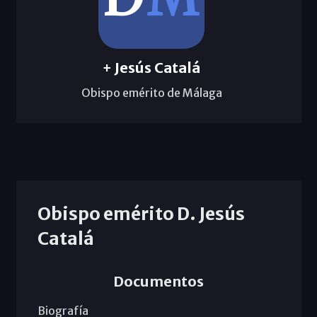
+ Jesús Catalá
Obispo emérito de Málaga
Obispo emérito D. Jesús
Catalá
Documentos
Biografía