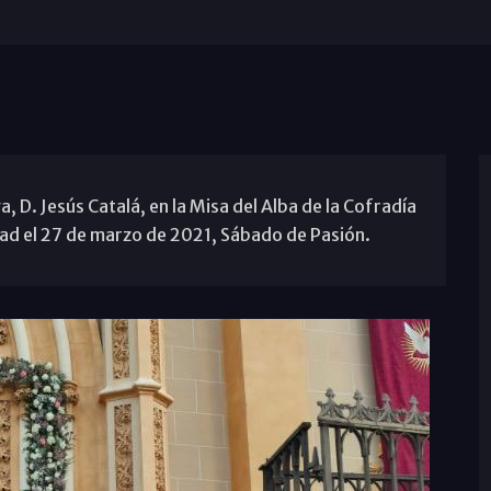
 D. Jesús Catalá, en la Misa del Alba de la Cofradía
idad el 27 de marzo de 2021, Sábado de Pasión.