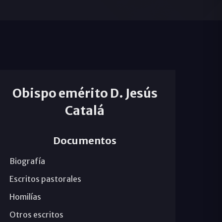
Obispo emérito D. Jesús
Catalá
Documentos
Biografía
Escritos pastorales
Homilías
Otros escritos