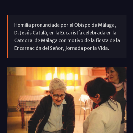
Homilía pronunciada por el Obispo de Málaga,
D. Jesús Catalá, en la Eucaristía celebrada en la
Catedral de Málaga con motivo de la fiesta de la
Encarnación del Señor, Jornada por la Vida.