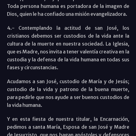
Toda persona humana es portadora de la imagen de
Dios, quien le ha confiado una misión evangelizadora.
4.- Contemplando la actitud de san José, los
cristianos debemos ser custodios de la vida ante la
cultura de la muerte en nuestra sociedad. La Iglesia,
que es Madre, nos invita a tener valentía creativa en la
custodia y la defensa de la vida humana en todas sus
fases y circunstancias.
Acudamos a san José, custodio de María y de Jesús;
custodio de la vida y patrono de la buena muerte,
para pedirle que nos ayude a ser buenos custodios de
la vida humana.
Y en esta fiesta de nuestra titular, la Encarnación,
pedimos a santa María, Esposa de san José y Madre
de Jesucristo, que nos hagan apóstoles y defensores