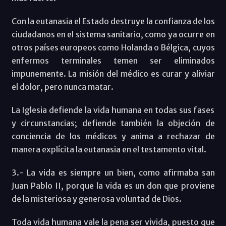
Con la eutanasia el Estado destruye la confianza de los
ciudadanos en el sistema sanitario, como ya ocurre en
otros países europeos como Holanda o Bélgica, cuyos
enfermos terminales temen ser eliminados
impunemente. La misión del médico es curar y aliviar
el dolor, pero nunca matar.
La Iglesia defiende la vida humana en todas sus fases
y circunstancias; defiende también la objeción de
conciencia de los médicos y anima a rechazar de
manera explícita la eutanasia en el testamento vital.
3.- La vida es siempre un bien, como afirmaba san
Juan Pablo II, porque la vida es un don que proviene
de la misteriosa y generosa voluntad de Dios.
Toda vida humana vale la pena ser vivida, puesto que