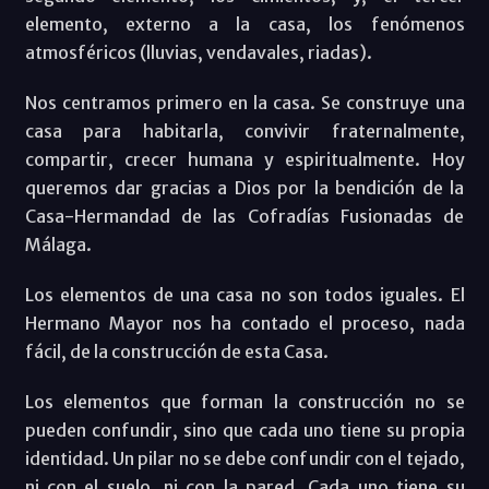
elemento, externo a la casa, los fenómenos
atmosféricos (lluvias, vendavales, riadas).
Nos centramos primero en la casa. Se construye una
casa para habitarla, convivir fraternalmente,
compartir, crecer humana y espiritualmente. Hoy
queremos dar gracias a Dios por la bendición de la
Casa-Hermandad de las Cofradías Fusionadas de
Málaga.
Los elementos de una casa no son todos iguales. El
Hermano Mayor nos ha contado el proceso, nada
fácil, de la construcción de esta Casa.
Los elementos que forman la construcción no se
pueden confundir, sino que cada uno tiene su propia
identidad. Un pilar no se debe confundir con el tejado,
ni con el suelo, ni con la pared. Cada uno tiene su