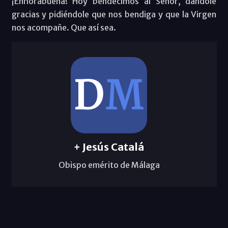
¡Enhorabuena! Hoy bendecimos al Señor, dándole
gracias y pidiéndole que nos bendiga y que la Virgen
nos acompañe. Que así sea.
+ Jesús Catalá
Obispo emérito de Málaga