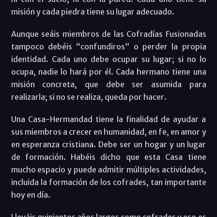
misión y cada piedra tiene su lugar adecuado.
Aunque seáis miembros de las Cofradías Fusionadas
tampoco debéis “confundiros” o perder la propia
identidad. Cada uno debe ocupar su lugar; si no lo
ocupa, nadie lo hará por él. Cada hermano tiene una
misión concreta, que debe ser asumida para
realizarla; si no se realiza, queda por hacer.
Una Casa-Hermandad tiene la finalidad de ayudar a
sus miembros a crecer en humanidad, en fe, en amor y
en esperanza cristiana. Debe ser un hogar y un lugar
de formación. Habéis dicho que esta Casa tiene
mucho espacio y puede admitir múltiples actividades,
incluida la formación de los cofrades, tan importante
hoy en día.