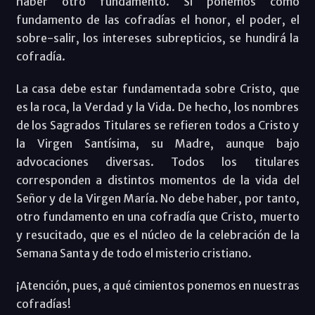
haber otro fundamento. Si ponemos como
fundamento de las cofradías el honor, el poder, el
sobre-salir, los intereses subrepticios, se hundirá la
cofradía.
La casa debe estar fundamentada sobre Cristo, que
es la roca, la Verdad y la Vida. De hecho, los nombres
de los Sagrados Titulares se refieren todos a Cristo y
la Virgen Santísima, su Madre, aunque bajo
advocaciones diversas. Todos los titulares
corresponden a distintos momentos de la vida del
Señor y de la Virgen María. No debe haber, por tanto,
otro fundamento en una cofradía que Cristo, muerto
y resucitado, que es el núcleo de la celebración de la
Semana Santa y de todo el misterio cristiano.
¡Atención, pues, a qué cimientos ponemos en nuestras
cofradías!