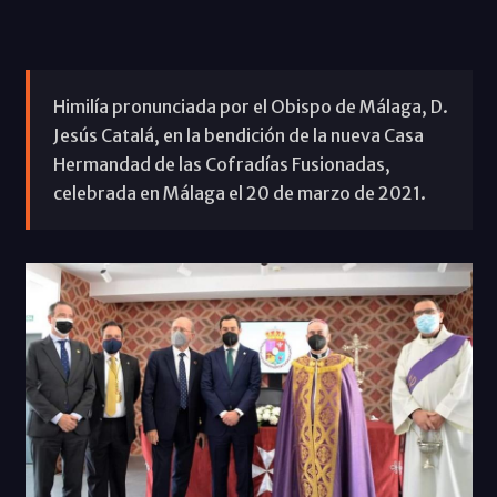
Himilía pronunciada por el Obispo de Málaga, D.
Jesús Catalá, en la bendición de la nueva Casa
Hermandad de las Cofradías Fusionadas,
celebrada en Málaga el 20 de marzo de 2021.