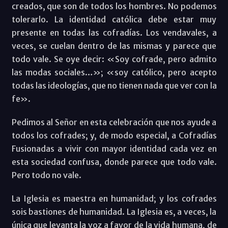
creados, que son de todos los hombres. No podemos
tolerarlo. La identidad católica debe estar muy
presente en todas las cofradías. Los vendavales, a
veces, se cuelan dentro de las mismas y parece que
todo vale. Se oye decir: «Soy cofrade, pero admito
las modas sociales…»; «soy católico, pero acepto
todas las ideologías, que no tienen nada que ver con la
fe».
Pedimos al Señor en esta celebración que nos ayude a
todos los cofrades; y, de modo especial, a Cofradías
Fusionadas a vivir con mayor identidad cada vez en
esta sociedad confusa, donde parece que todo vale.
Pero todo no vale.
La Iglesia es maestra en humanidad; y los cofrades
sois bastiones de humanidad. La Iglesia es, a veces, la
única que levanta la voz a favor de la vida humana, de