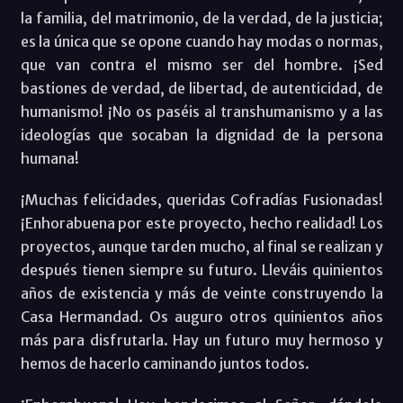
la familia, del matrimonio, de la verdad, de la justicia;
es la única que se opone cuando hay modas o normas,
que van contra el mismo ser del hombre. ¡Sed
bastiones de verdad, de libertad, de autenticidad, de
humanismo! ¡No os paséis al transhumanismo y a las
ideologías que socaban la dignidad de la persona
humana!
¡Muchas felicidades, queridas Cofradías Fusionadas!
¡Enhorabuena por este proyecto, hecho realidad! Los
proyectos, aunque tarden mucho, al final se realizan y
después tienen siempre su futuro. Lleváis quinientos
años de existencia y más de veinte construyendo la
Casa Hermandad. Os auguro otros quinientos años
más para disfrutarla. Hay un futuro muy hermoso y
hemos de hacerlo caminando juntos todos.