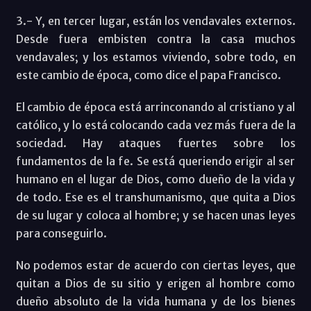
3.- Y, en tercer lugar, están los vendavales externos.
Desde fuera embisten contra la casa muchos
vendavales; y los estamos viviendo, sobre todo, en
este cambio de época, como dice el papa Francisco.
El cambio de época está arrinconando al cristiano y al
católico, y lo está colocando cada vez más fuera de la
sociedad. Hay ataques fuertes sobre los
fundamentos de la fe. Se está queriendo erigir al ser
humano en el lugar de Dios, como dueño de la vida y
de todo. Ese es el transhumanismo, que quita a Dios
de su lugar y coloca al hombre; y se hacen unas leyes
para conseguirlo.
No podemos estar de acuerdo con ciertas leyes, que
quitan a Dios de su sitio y erigen al hombre como
dueño absoluto de la vida humana y de los bienes