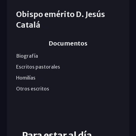
Obispo emérito D. Jesús
Catalá
Documentos
Biografía
Escritos pastorales
Homilías
Otros escritos
Para estar al día