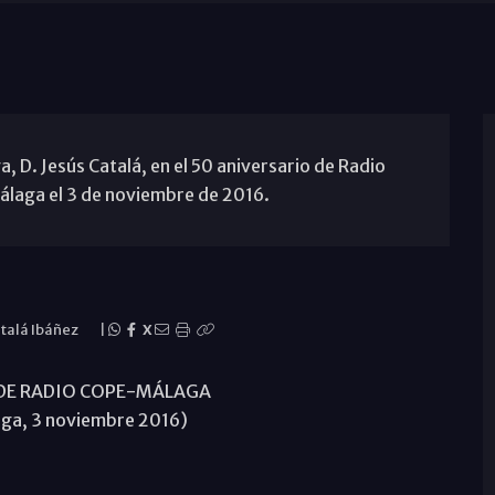
 D. Jesús Catalá, en el 50 aniversario de Radio
álaga el 3 de noviembre de 2016.
atalá Ibáñez
|
X
 DE RADIO COPE-MÁLAGA
ga, 3 noviembre 2016)