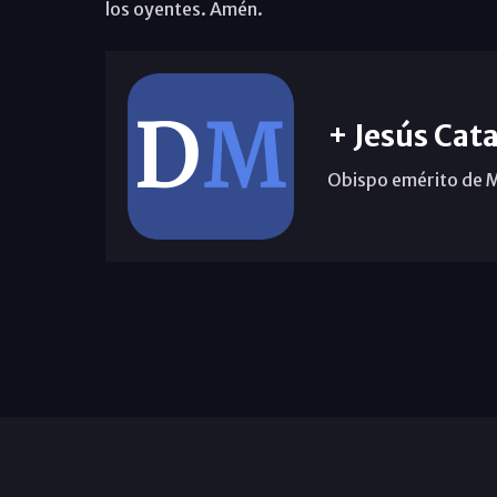
los oyentes. Amén.
+ Jesús Cata
Obispo emérito de 