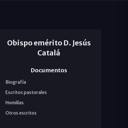
Obispo emérito D. Jesús
Catalá
Documentos
Biografía
Escritos pastorales
Homilías
Otros escritos