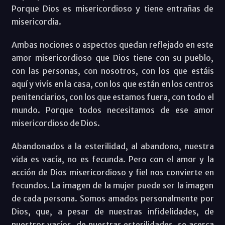
Porque Dios es misericordioso y tiene entrañas de
misericordia.
Ambas nociones o aspectos quedan reflejado en este
amor misericordioso que Dios tiene con su pueblo,
con las personas, con nosotros, con los que estáis
aquí y vivís en la casa, con los que están en los centros
penitenciarios, con los que estamos fuera, con todo el
mundo. Porque todos necesitamos de ese amor
misericordioso de Dios.
Abandonados a la esterilidad, al abandono, nuestra
vida es vacía, no es fecunda. Pero con el amor y la
acción de Dios misericordioso y fiel nos convierte en
fecundos. La imagen de la mujer puede ser la imagen
de cada persona. Somos amados personalmente por
Dios, que, a pesar de nuestras infidelidades, de
nuestros vacíos, de nuestras esterilidades, se acerca