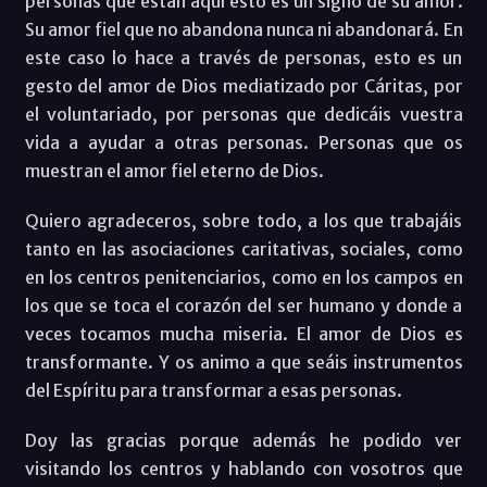
personas que están aquí esto es un signo de su amor.
Su amor fiel que no abandona nunca ni abandonará. En
este caso lo hace a través de personas, esto es un
gesto del amor de Dios mediatizado por Cáritas, por
el voluntariado, por personas que dedicáis vuestra
vida a ayudar a otras personas. Personas que os
muestran el amor fiel eterno de Dios.
Quiero agradeceros, sobre todo, a los que trabajáis
tanto en las asociaciones caritativas, sociales, como
en los centros penitenciarios, como en los campos en
los que se toca el corazón del ser humano y donde a
veces tocamos mucha miseria. El amor de Dios es
transformante. Y os animo a que seáis instrumentos
del Espíritu para transformar a esas personas.
Doy las gracias porque además he podido ver
visitando los centros y hablando con vosotros que