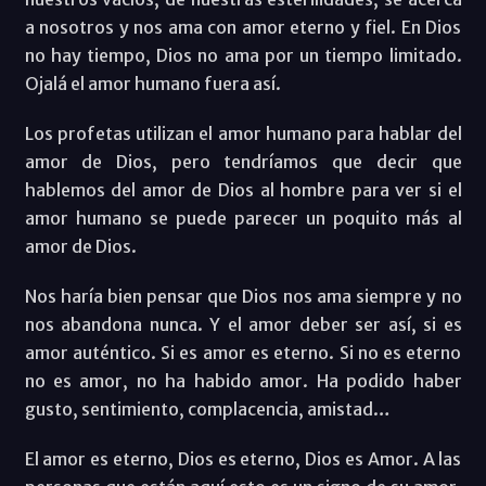
a nosotros y nos ama con amor eterno y fiel. En Dios
no hay tiempo, Dios no ama por un tiempo limitado.
Ojalá el amor humano fuera así.
Los profetas utilizan el amor humano para hablar del
amor de Dios, pero tendríamos que decir que
hablemos del amor de Dios al hombre para ver si el
amor humano se puede parecer un poquito más al
amor de Dios.
Nos haría bien pensar que Dios nos ama siempre y no
nos abandona nunca. Y el amor deber ser así, si es
amor auténtico. Si es amor es eterno. Si no es eterno
no es amor, no ha habido amor. Ha podido haber
gusto, sentimiento, complacencia, amistad…
El amor es eterno, Dios es eterno, Dios es Amor. A las