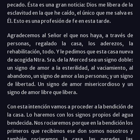
pecado. Ésta es una gran noticia: Dios me libera de la
esclavitud en la que he caído, el único que me salva es
Él. Esto es una profesión de fe en esta tarde.
Agradecemos al Señor el que nos haya, a través de
personas, regalado la casa, los aderezos, la
rehabilitación, todo. Y le pedimos que esta casa nueva
de acogida Ntra. Sra. de la Merced sea un signo doble:
un signo de amor a la esterilidad, al vaciamiento, al
abandono, un signo de amor a las personas; y un signo
de libertad. Un signo de amor misericordioso y un
signo de amor libre que libera.
Con esta intención vamos a proceder a la bendición de
la casa. Lo haremos con los signos propios del agua
bendecida. Nos rociaremos porque en la bendición los
primeros que recibimos ese don somos nosotros y
también rociaremos la casa, las paredes, las