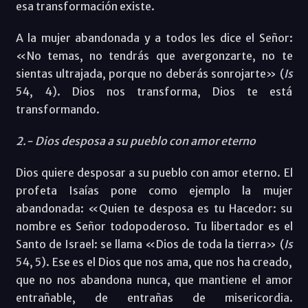
esa transformación existe.
A la mujer abandonada y a todos les dice el Señor:
«No temas, no tendrás que avergonzarte, no te
sientas ultrajada, porque no deberás sonrojarte» (
Is
54, 4). Dios nos transforma, Dios te está
transformando.
2.- Dios desposa a su pueblo con amor eterno
Dios quiere desposar a su pueblo con amor eterno. El
profeta Isaías pone como ejemplo la mujer
abandonada: «Quien te desposa es tu Hacedor: su
nombre es Señor todopoderoso. Tu libertador es el
Santo de Israel: se llama «Dios de toda la tierra» (
Is
54, 5). Ese es el Dios que nos ama, que nos ha creado,
que no nos abandona nunca, que mantiene el amor
entrañable, de entrañas de misericordia.