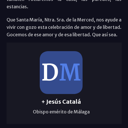
estancias.
Que Santa María, Ntra. Sra. de la Merced, nos ayude a
vivir con gozo esta celebración de amor y de libertad.
Gocemos de ese amor y de esa libertad. Que así sea.
+ Jesús Catalá
Obispo emérito de Málaga