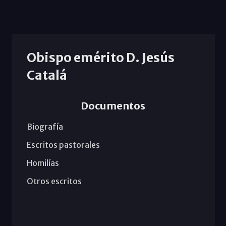
Obispo emérito D. Jesús
Catalá
Documentos
Biografía
Escritos pastorales
Homilías
Otros escritos