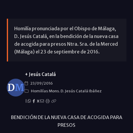
Homilía pronunciada por el Obispo de Málaga,
D. Jesús Catalá, en la bendición de la nueva casa
de acogida para presos Ntra. Sra. de la Merced
(Málaga) el 23 de septiembre de 2016.
+ Jesús Catalá
23/09/2016
Homilías Mons. D. Jesús Catalá Ibáñez
|
X
BENDICIÓN DE LA NUEVA CASA DE ACOGIDA PARA
PRESOS