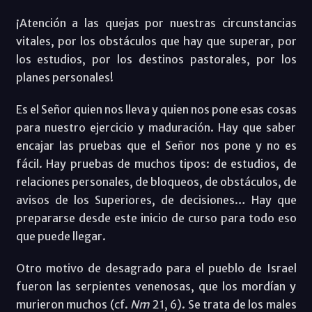
¡Atención a las quejas por nuestras circunstancias
vitales, por los obstáculos que hay que superar, por
los estudios, por los destinos pastorales, por los
planes personales!
Es el Señor quien nos lleva y quien nos pone esas cosas
para nuestro ejercicio y maduración. Hay que saber
encajar las pruebas que el Señor nos pone y no es
fácil. Hay pruebas de muchos tipos: de estudios, de
relaciones personales, de bloqueos, de obstáculos, de
avisos de los Superiores, de decisiones… Hay que
prepararse desde este inicio de curso para todo eso
que puede llegar.
Otro motivo de desagrado para el pueblo de Israel
fueron las serpientes venenosas, que los mordían y
murieron muchos (cf.
Nm
21, 6). Se trata de los males