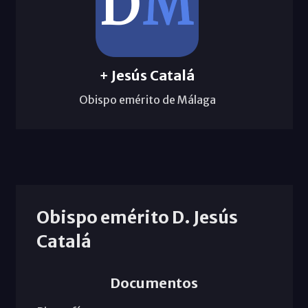
+ Jesús Catalá
Obispo emérito de Málaga
Obispo emérito D. Jesús
Catalá
Documentos