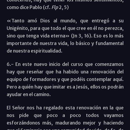
como dice Pablo (cf.
Flp
2, 5)
«Tanto amó Dios al mundo, que entregó a su
Unigénito, para que todo el que cree en él no perezca,
sino que tenga vida eterna» (Jn 3, 16). Eso es lo más
importante de nuestra vida, lo básico y fundamental
de nuestra espiritualidad.
6.- En este nuevo inicio del curso que comenzamos
hay que reseñar que ha habido una renovación del
equipo de formadores y que podéis contemplar aquí.
Pero a quién hay que imitar es a Jesús, ellos os podrán
ayudar en el camino.
El Señor nos ha regalado esta renovación en la que
nos pide que poco a poco todos vayamos
esforzándonos más, madurando mejor y haciendo