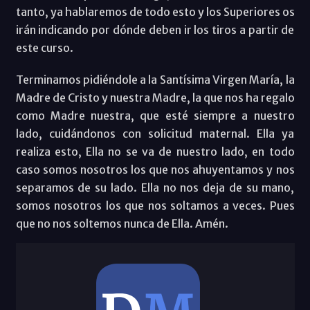
tanto, ya hablaremos de todo esto y los Superiores os
irán indicando por dónde deben ir los tiros a partir de
este curso.
Terminamos pidiéndole a la Santísima Virgen María, la
Madre de Cristo y nuestra Madre, la que nos ha regalo
como Madre nuestra, que esté siempre a nuestro
lado, cuidándonos con solicitud maternal. Ella ya
realiza esto, Ella no se va de nuestro lado, en todo
caso somos nosotros los que nos ahuyentamos y nos
separamos de su lado. Ella no nos deja de su mano,
somos nosotros los que nos soltamos a veces. Pues
que no nos soltemos nunca de Ella. Amén.