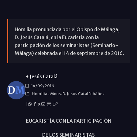
Homilía pronunciada por el Obispo de Málaga,
D. Jesús Catalá, en la Eucaristía con la
participación de los seminaristas (Seminario-
Málaga) celebrada el 14 de septiembre de 2016.
+ Jesús Catalá
14/09/2016
Homilías Mons. D. Jesús Catalá Ibáñez
|
X
EUCARISTÍA CON LA PARTICIPACIÓN
DE LOS SEMINARISTAS