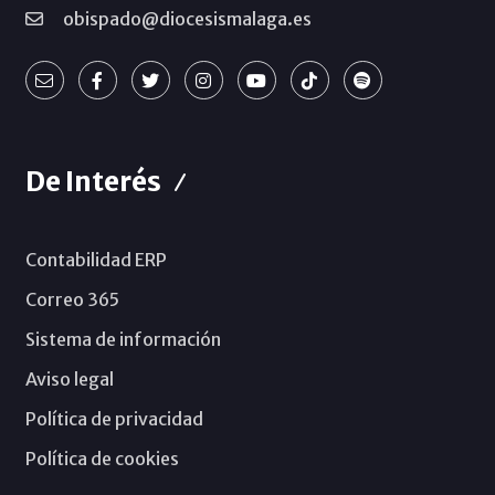
obispado@diocesismalaga.es
De Interés
Contabilidad ERP
Correo 365
Sistema de información
Aviso legal
Política de privacidad
Política de cookies