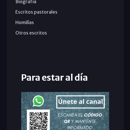
Biografía
Escritos pastorales
Homilías
Otros escritos
Para estar al día