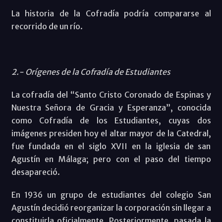
La historia de la Cofradía podría compararse al
recorrido de un río.
2.- Orígenes de la Cofradía de Estudiantes
La cofradía del “Santo Cristo Coronado de Espinas y
Nuestra Señora de Gracia y Esperanza”, conocida
como Cofradía de los Estudiantes, cuyas dos
imágenes presiden hoy el altar mayor de la Catedral,
fue fundada en el siglo XVII en la iglesia de san
Agustín en Málaga; pero con el paso del tiempo
desapareció.
En 1936 un grupo de estudiantes del colegio San
Agustín decidió reorganizar la corporación sin llegar a
constituirla oficialmente. Posteriormente, pasada la