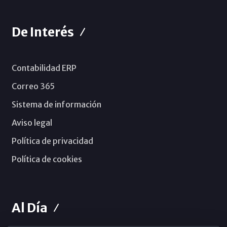
De Interés
Contabilidad ERP
Correo 365
Sistema de información
Aviso legal
Política de privacidad
Política de cookies
Al Día