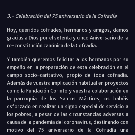
3.- Celebración del 75 aniversario de la Cofradía
Hoy, queridos cofrades, hermanos y amigos, damos
gracias a Dios por el setenta y cinco Aniversario de la
re-constitución canónica de la Cofradía.
Y también queremos felicitar a los hermanos por su
empeño en la preparación de esta celebración en el
campo socio-caritativo, propio de toda cofradía.
Además de vuestra implicación habitual en proyectos
como la Fundación Corinto y vuestra colaboración en
la parroquia de los Santos Mártires, os habéis
esforzado en realizar un signo especial de servicio a
los pobres, a pesar de las circunstancias adversas a
causa de la pandemia del coronavirus, destinando con
motivo del 75 aniversario de la Cofradía una