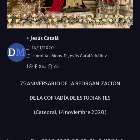
+ Jesús Catalá
14/11/2020
Homilías Mons. D. Jesús Catalá Ibáñez
|
X
75 ANIVERSARIO DE LA REORGANIZACIÓN
DE LA COFRADÍA DE ESTUDIANTES
(Catedral, 14 noviembre 2020)