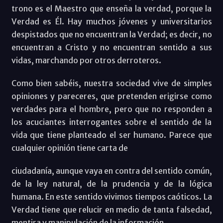
trono es el Maestro que enseña la verdad, porque la
Verdad es Él. Hay muchos jóvenes y universitarios
despistados que no encuentran la Verdad; es decir, no
encuentran a Cristo y no encuentran sentido a sus
vidas, marchando por otros derroteros.
Como bien sabéis, nuestra sociedad vive de simples
opiniones y pareceres, que pretenden erigirse como
verdades para el hombre, pero que no responden a
los acuciantes interrogantes sobre el sentido de la
vida que tiene planteado el ser humano. Parece que
cualquier opinión tiene carta de
ciudadanía, aunque vaya en contra del sentido común,
de la ley natural, de la prudencia y de la lógica
humana. En este sentido vivimos tiempos caóticos. La
Verdad tiene que relucir en medio de tanta falsedad,
mentira y manipulación de la información.