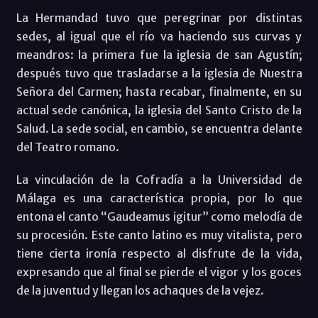
La Hermandad tuvo que peregrinar por distintas
sedes, al igual que el río va haciendo sus curvas y
meandros: la primera fue la iglesia de san Agustín;
después tuvo que trasladarse a la iglesia de Nuestra
Señora del Carmen; hasta recabar, finalmente, en su
actual sede canónica, la iglesia del Santo Cristo de la
Salud. La sede social, en cambio, se encuentra delante
del Teatro romano.
La vinculación de la Cofradía a la Universidad de
Málaga es una característica propia, por lo que
entona el canto “Gaudeamus igitur” como melodía de
su procesión. Este canto latino es muy vitalista, pero
tiene cierta ironía respecto al disfrute de la vida,
expresando que al final se pierde el vigor y los goces
de la juventud y llegan los achaques de la vejez.