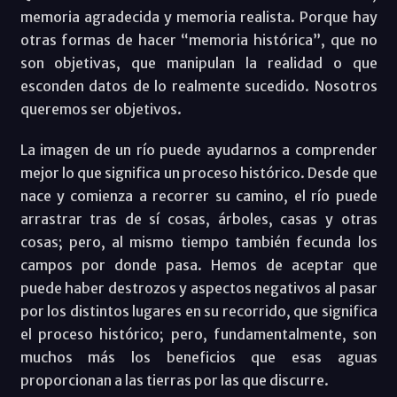
memoria agradecida y memoria realista. Porque hay
otras formas de hacer “memoria histórica”, que no
son objetivas, que manipulan la realidad o que
esconden datos de lo realmente sucedido. Nosotros
queremos ser objetivos.
La imagen de un río puede ayudarnos a comprender
mejor lo que significa un proceso histórico. Desde que
nace y comienza a recorrer su camino, el río puede
arrastrar tras de sí cosas, árboles, casas y otras
cosas; pero, al mismo tiempo también fecunda los
campos por donde pasa. Hemos de aceptar que
puede haber destrozos y aspectos negativos al pasar
por los distintos lugares en su recorrido, que significa
el proceso histórico; pero, fundamentalmente, son
muchos más los beneficios que esas aguas
proporcionan a las tierras por las que discurre.