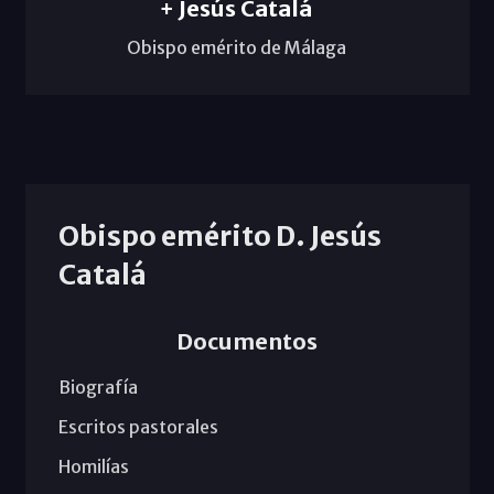
+ Jesús Catalá
Obispo emérito de Málaga
Obispo emérito D. Jesús
Catalá
Documentos
Biografía
Escritos pastorales
Homilías