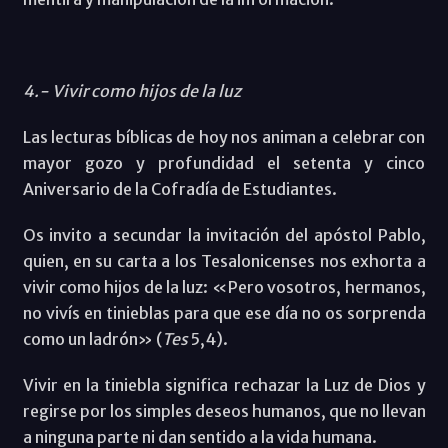
4.- Vivir como hijos de la luz
Las lecturas bíblicas de hoy nos animan a celebrar con
mayor gozo y profundidad el setenta y cinco
Aniversario de la Cofradía de Estudiantes.
Os invito a secundar la invitación del apóstol Pablo,
quien, en su carta a los Tesalonicenses nos exhorta a
vivir como hijos de la luz: «Pero vosotros, hermanos,
no vivís en tinieblas para que ese día no os sorprenda
como un ladrón» (
Tes
5,4).
Vivir en la tiniebla significa rechazar la Luz de Dios y
regirse por los simples deseos humanos, que no llevan
a ninguna parte ni dan sentido a la vida humana.