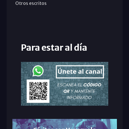
Otros escritos
Para estar al día