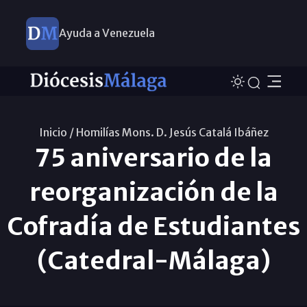
Ayuda a Venezuela
Inicio /
Homilías Mons. D. Jesús Catalá Ibáñez
75 aniversario de la
reorganización de la
Cofradía de Estudiantes
(Catedral-Málaga)