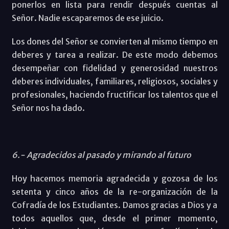
ponerlos en lista para rendir después cuentas al
Señor. Nadie escaparemos de ese juicio.
Los dones del Señor se convierten al mismo tiempo en
deberes y tarea a realizar. De este modo debemos
desempeñar con fidelidad y generosidad nuestros
deberes individuales, familiares, religiosos, sociales y
profesionales, haciendo fructificar los talentos que el
Señor nos ha dado.
6.- Agradecidos al pasado y mirando al futuro
Hoy hacemos memoria agradecida y gozosa de los
setenta y cinco años de la re-organización de la
Cofradía de los Estudiantes. Damos gracias a Dios y a
todos aquellos que, desde el primer momento,