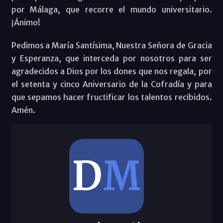
por Málaga, que recorre el mundo universitario.
¡Ánimo!
Pedimos a María Santísima, Nuestra Señora de Gracia
y Esperanza, que interceda por nosotros para ser
agradecidos a Dios por los dones que nos regala, por
el setenta y cinco Aniversario de la Cofradía y para
que sepamos hacer fructificar los talentos recibidos.
Amén.