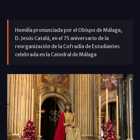
Homilía pronunciada por el Obispo de Málaga,
D. Jesús Catalá, en el 75 aniversario de la
reorganización de la Cofradía de Estudiantes
celebrada en la Catedral de Málaga