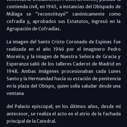
contienda civil, en 1945, a instancias del Obispado de
Málaga se “reconstituyó” canónicamente como
cofradía y, aprobados sus Estatutos, ingresó en la
Agrupación de Cofradías.
La imagen del Santo Cristo Coronado de Espinas fue
realizada en el año 1946 por el imaginero Pedro
Moreira; y la imagen de Nuestra Señora de Gracia y
Esperanza salió de los talleres Caderot de Madrid en
1948. Ambas imágenes procesionaban cada Lunes
Santo y la Hermandad hacía su estación de penitencia
en la plaza del Obispo, quien solía saludar desde una
ventana
del Palacio episcopal; en los últimos años, desde mi
antecesor, se realiza el acto en el atrio de la fachada
principal de la Catedral.