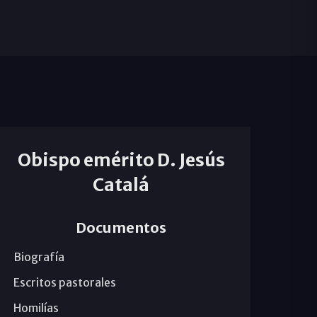
Obispo emérito D. Jesús
Catalá
Documentos
Biografía
Escritos pastorales
Homilías