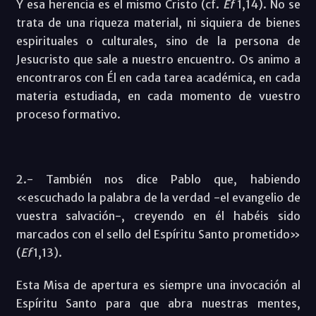
Y esa herencia es el mismo Cristo (cf.
Ef
1,14). No se
trata de una riqueza material, ni siquiera de bienes
espirituales o culturales, sino de la persona de
Jesucristo que sale a nuestro encuentro. Os animo a
encontraros con Él en cada tarea académica, en cada
materia estudiada, en cada momento de vuestro
proceso formativo.
2.- También nos dice Pablo que, habiendo
«escuchado la palabra de la verdad -el evangelio de
vuestra salvación-, creyendo en él habéis sido
marcados con el sello del Espíritu Santo prometido»
(
Ef
1,13).
Esta Misa de apertura es siempre una invocación al
Espíritu Santo para que abra nuestras mentes,