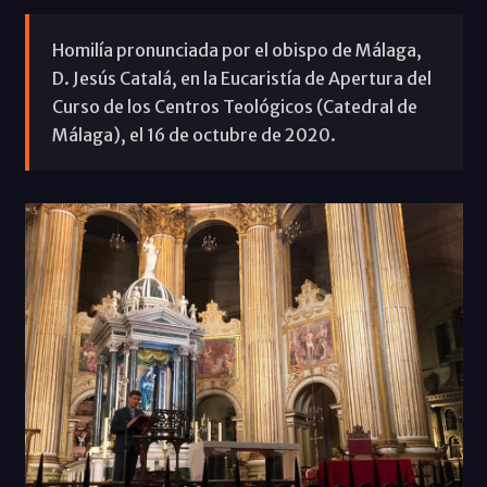
Homilía pronunciada por el obispo de Málaga,
D. Jesús Catalá, en la Eucaristía de Apertura del
Curso de los Centros Teológicos (Catedral de
Málaga), el 16 de octubre de 2020.