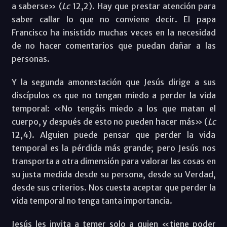
a saberse» (
Lc
12,2). Hay que prestar atención para
saber callar lo que no conviene decir. El papa
Francisco ha insistido muchas veces en la necesidad
de no hacer comentarios que puedan dañar a las
personas.
Y la segunda amonestación que Jesús dirige a sus
discípulos es que no tengan miedo a perder la vida
temporal: «No tengáis miedo a los que matan el
cuerpo, y después de esto no pueden hacer más» (
Lc
12,4). Alguien puede pensar que perder la vida
temporal es la pérdida más grande; pero Jesús nos
transporta a otra dimensión para valorar las cosas en
su justa medida desde su persona, desde su Verdad,
desde sus criterios. Nos cuesta aceptar que perder la
vida temporal no tenga tanta importancia.
Jesús les invita a temer solo a quien «tiene poder