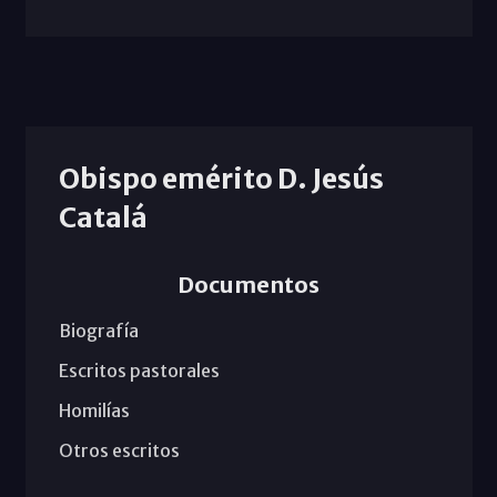
Obispo emérito D. Jesús
Catalá
Documentos
Biografía
Escritos pastorales
Homilías
Otros escritos