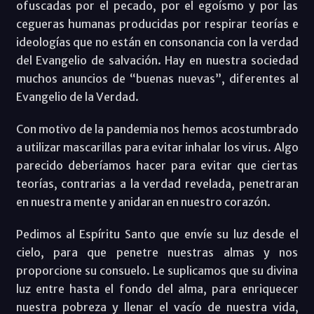
ofuscadas por el pecado, por el egoísmo y por las
cegueras humanas producidas por respirar teorías e
ideologías que no están en consonancia con la verdad
del Evangelio de salvación. Hay en nuestra sociedad
muchos anuncios de “buenas nuevas”, diferentes al
Evangelio de la Verdad.
Con motivo de la pandemia nos hemos acostumbrado
a utilizar mascarillas para evitar inhalar los virus. Algo
parecido deberíamos hacer para evitar que ciertas
teorías, contrarias a la verdad revelada, penetraran
en nuestra mente y anidaran en nuestro corazón.
Pedimos al Espíritu Santo que envíe su luz desde el
cielo, para que penetre nuestras almas y nos
proporcione su consuelo. Le suplicamos que su divina
luz entre hasta el fondo del alma, para enriquecer
nuestra pobreza y llenar el vacío de nuestra vida,