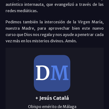
auténtico internauta, que evangelizó a través de las
redes mediáticas.
Pedimos también la intercesión de la Virgen María,
nuestra Madre, para aprovechar bien este nuevo
curso que Dios nos regala y nos ayude a penetrar cada
vez más en los misterios divinos. Amén.
+ Jesús Catalá
Obispo emérito de Málaga