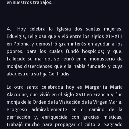
en nuestros trabajos.
4.- Hoy celebra la Iglesia dos santas mujeres.
Eduvigis, religiosa que vivió entre los siglos XII-XIII
en Polonia y demostró gran interés en ayudar a los
pobres, para los cuales fundó hospicios; y que,
fallecido su marido, se retiró en el monasterio de
monjas cistercienses que ella había fundado y cuya
abadesa era su hija Gertrudis.
La otra santa celebrada hoy es Margarita María
Alacoque, que vivió en el siglo XVII en Francia y fue
monja de la Orden de la Visitación de la Virgen María.
Progresó admirablemente en el camino de la
perfección y, enriquecida con gracias místicas,
trabajó mucho para propagar el culto al Sagrado