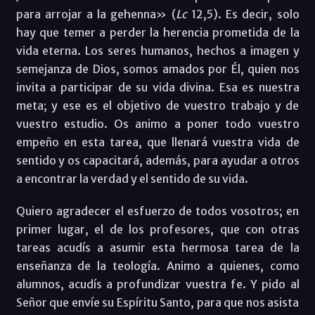
para arrojar a la gehenna» (
Lc
12,5). Es decir, solo
hay que temer a perder la herencia prometida de la
vida eterna. Los seres humanos, hechos a imagen y
semejanza de Dios, somos amados por Él, quien nos
invita a participar de su vida divina. Esa es nuestra
meta; y ese es el objetivo de vuestro trabajo y de
vuestro estudio. Os animo a poner todo vuestro
empeño en esta tarea, que llenará vuestra vida de
sentido y os capacitará, además, para ayudar a otros
a encontrar la verdad y el sentido de su vida.
Quiero agradecer el esfuerzo de todos vosotros; en
primer lugar, el de los profesores, que con otras
tareas acudís a asumir esta hermosa tarea de la
enseñanza de la teología. Animo a quienes, como
alumnos, acudís a profundizar vuestra fe. Y pido al
Señor que envíe su Espíritu Santo, para que nos asista