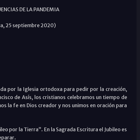
ENCIAS DE LA PANDEMIA
a, 25 septiembre 2020)
ida por la Iglesia ortodoxa para pedir por la creación,
cisco de Asís, los cristianos celebramos un tiempo de
os la fe en Dios creador y nos unimos en oración para
eo por la Tierra”. En la Sagrada Escritura el Jubileo es
eparar.