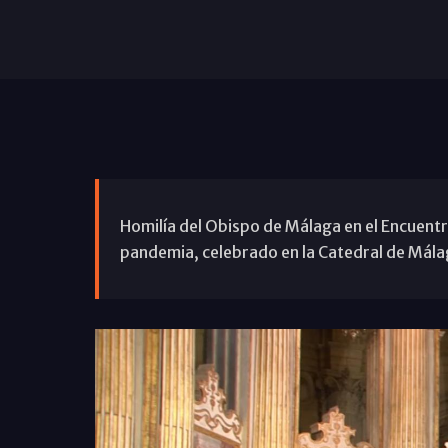
Homilía del Obispo de Málaga en el Encuentr
pandemia, celebrado en la Catedral de Mála