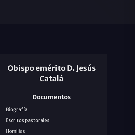
Obispo emérito D. Jesús
Catalá
Documentos
Biografía
Escritos pastorales
Homilías