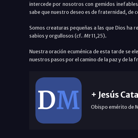
intercede por nosotros con gemidos inefables
sabe que nuestro deseo es de fraternidad, de c
Somos creaturas pequeñas a las que Dios ha re
sabios y orgullosos (cf.
Mt
11,25).
Nuestra oración ecuménica de esta tarde se ele
nuestros pasos por el camino de la paz y de la 
+ Jesús Cata
Obispo emérito de 