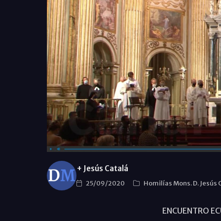
+ Jesús Catalá
25/09/2020
Homilías Mons. D. Jesús 
ENCUENTRO EC