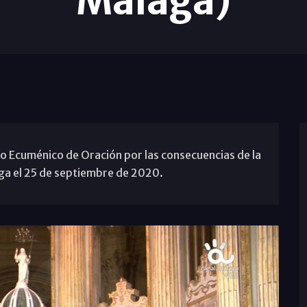
Málaga)
o Ecuménico de Oración por las consecuencias de la
ga el 25 de septiembre de 2020.