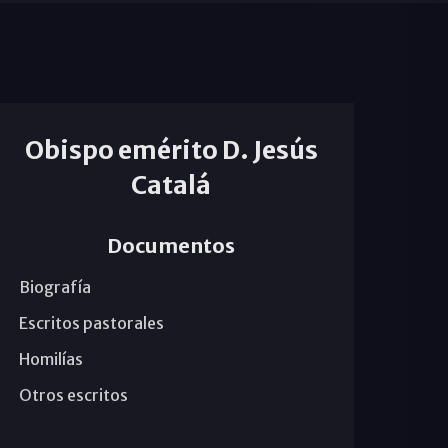
Obispo emérito D. Jesús
Catalá
Documentos
Biografía
Escritos pastorales
Homilías
Otros escritos