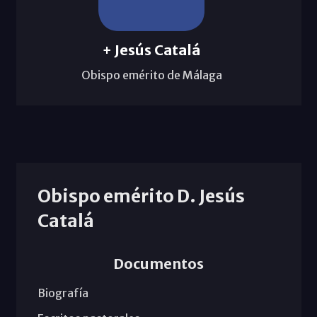
+ Jesús Catalá
Obispo emérito de Málaga
Obispo emérito D. Jesús
Catalá
Documentos
Biografía