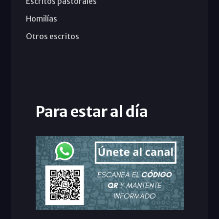
Escritos pastorales
Homilías
Otros escritos
Para estar al día