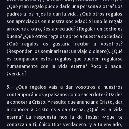
¿Qué gran regalo puede darle una persona a otra? Los
padres a los hijos le dan la vida. ¿Qué otros regalos
son apreciados en nuestra sociedad? Si uno le regala
un coche a otro, ¿es apreciado? ¿Regalar un coche es
bueno? ¿Qué otros regalos aprecia nuestra sociedad?
¿Qué regalos os gustaría recibir a vosotros?
(Responden los seminaristas: un viaje o dinero). ¿Qué
es comparado estos regalos que pueden regalarse
humanamente con la vida eterna? Poco o nada,
¿verdad?
5.- ¿Qué regalos vais a dar vosotros a nuestros
contemporáneos y paisanos como sacerdotes? Darles
a conocer a Cristo. Y resulta que anunciar a Cristo, dar
a conocer a Cristo es vida eterna. ¿Qué es la vida
eterna? La respuesta nos la da Jesús: «que te
conozcan a ti, único Dios verdadero, y a tu enviado,