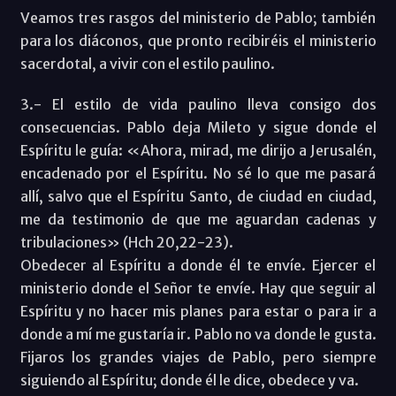
Veamos tres rasgos del ministerio de Pablo; también
para los diáconos, que pronto recibiréis el ministerio
sacerdotal, a vivir con el estilo paulino.
3.- El estilo de vida paulino lleva consigo dos
consecuencias. Pablo deja Mileto y sigue donde el
Espíritu le guía: «Ahora, mirad, me dirijo a Jerusalén,
encadenado por el Espíritu. No sé lo que me pasará
allí, salvo que el Espíritu Santo, de ciudad en ciudad,
me da testimonio de que me aguardan cadenas y
tribulaciones» (Hch 20,22-23).
Obedecer al Espíritu a donde él te envíe. Ejercer el
ministerio donde el Señor te envíe. Hay que seguir al
Espíritu y no hacer mis planes para estar o para ir a
donde a mí me gustaría ir. Pablo no va donde le gusta.
Fijaros los grandes viajes de Pablo, pero siempre
siguiendo al Espíritu; donde él le dice, obedece y va.