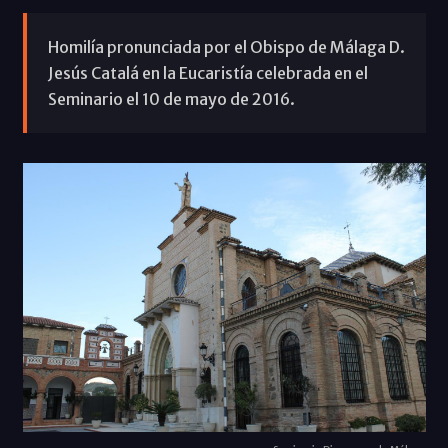
Homilía pronunciada por el Obispo de Málaga D.
Jesús Catalá en la Eucaristía celebrada en el
Seminario el 10 de mayo de 2016.