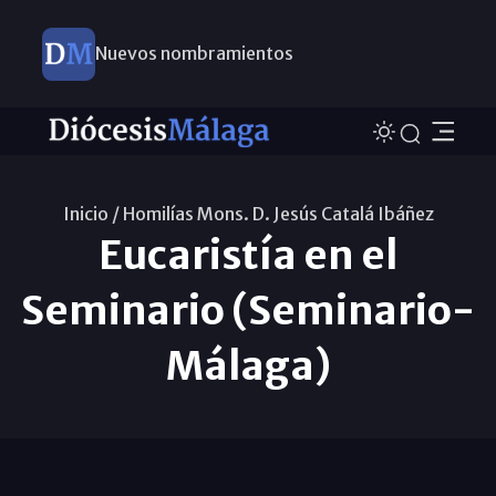
Nuevos nombramientos
Inicio /
Homilías Mons. D. Jesús Catalá Ibáñez
Eucaristía en el
Seminario (Seminario-
Málaga)