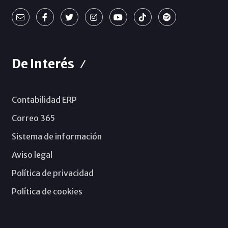
De Interés
Contabilidad ERP
Correo 365
Sistema de información
Aviso legal
Política de privacidad
Política de cookies