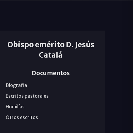
Obispo emérito D. Jesús
Catalá
Documentos
Biografía
Escritos pastorales
Homilías
Otros escritos