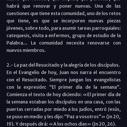
habrá que renovar y poner nuevas. Una de las
cuestiones que tiene esta comunidad, uno de los retos
que tiene, es que se incorporen nuevas piezas
jóvenes, sobre todo, para asumir tareas parroquiales:
catequesis, visita a enfermos, grupo de estudio de la
Palabra… La comunidad necesita renovarse con
nuevos miembros.
2.- La paz del Resucitado y la alegría de los discípulos.
En el Evangelio de hoy, Juan nos narra el encuentro
con el Resucitado. Siempre juegan los evangelistas
con la expresión: “El primer día de la semana”.
Comienza el texto de hoy diciendo: «El primer día de
la semana estaban los discípulos en una casa, con las
puertas cerradas por miedo a los judíos, entró Jesús,
se puso en medio y les dijo: “Paz a vosotros”» (Jn 20,
19). Y después dirá: «A los ochos días» (Jn 20, 26).