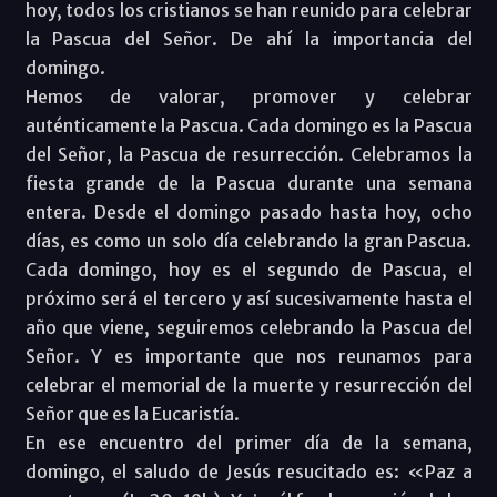
hoy, todos los cristianos se han reunido para celebrar
la Pascua del Señor. De ahí la importancia del
domingo.
Hemos de valorar, promover y celebrar
auténticamente la Pascua. Cada domingo es la Pascua
del Señor, la Pascua de resurrección. Celebramos la
fiesta grande de la Pascua durante una semana
entera. Desde el domingo pasado hasta hoy, ocho
días, es como un solo día celebrando la gran Pascua.
Cada domingo, hoy es el segundo de Pascua, el
próximo será el tercero y así sucesivamente hasta el
año que viene, seguiremos celebrando la Pascua del
Señor. Y es importante que nos reunamos para
celebrar el memorial de la muerte y resurrección del
Señor que es la Eucaristía.
En ese encuentro del primer día de la semana,
domingo, el saludo de Jesús resucitado es: «Paz a