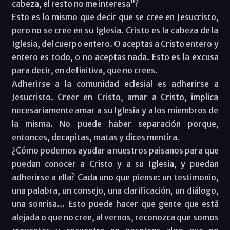
cabeza, el resto no me interesa”?
Esto es lo mismo que decir que se cree en Jesucristo,
pero no se cree en su Iglesia. Cristo es la cabeza de la
Iglesia, del cuerpo entero. O aceptas a Cristo entero y
entero es todo, o no aceptas nada. Esto es la excusa
para decir, en definitiva, que no crees.
Adherirse a la comunidad eclesial es adherirse a
Jesucristo. Creer en Cristo, amar a Cristo, implica
necesariamente amar a su Iglesia y a los miembros de
la misma. No puede haber separación porque,
entonces, decapitas, matas y dices mentira.
¿Cómo podemos ayudar a nuestros paisanos para que
puedan conocer a Cristo y a su Iglesia, y puedan
adherirse a ella? Cada uno que piense: un testimonio,
una palabra, un consejo, una clarificación, un diálogo,
una sonrisa… Esto puede hacer que gente que está
alejada o que no cree, al vernos, reconozca que somos