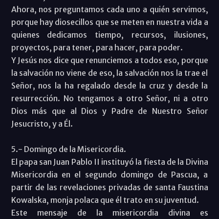
Ahora, nos preguntamos cada uno a quién servimos,
porque hay diosecillos que se meten en nuestra vida a
quienes dedicamos tiempo, recursos, ilusiones,
proyectos, para tener, para hacer, para poder.
Y Jesús nos dice que renunciemos a todos eso, porque
la salvación no viene de eso, la salvación nos la trae el
Señor, nos la ha regalado desde la cruz y desde la
resurrección. No tengamos a otro Señor, ni a otro
Dios más que al Dios y Padre de Nuestro Señor
Jesucristo, y a Él.
5.- Domingo de la Misericordia.
El papa san Juan Pablo II instituyó la fiesta de la Divina
Misericordia en el segundo domingo de Pascua, a
partir de las revelaciones privadas de santa Faustina
Kowalska, monja polaca que él trato en su juventud.
Este mensaje de la misericordia divina es