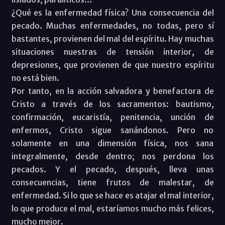
¿Qué es la enfermedad física? Una consecuencia del
pecado. Muchas enfermedades, no todas, pero sí
bastantes, provienen del mal del espíritu. Hay muchas
situaciones nuestras de tensión interior, de
depresiones, que provienen de que nuestro espíritu
no está bien.
Por tanto, en la acción salvadora y benefactora de
Cristo a través de los sacramentos: bautismo,
confirmación, eucaristía, penitencia, unción de
enfermos, Cristo sigue sanándonos. Pero no
solamente en una dimensión física, nos sana
integralmente, desde dentro; nos perdona los
pecados. Y el pecado, después, lleva unas
consecuencias, tiene frutos de malestar, de
enfermedad. Si lo que se hace es atajar el mal interior,
lo que produce el mal, estaríamos mucho más felices,
mucho mejor.