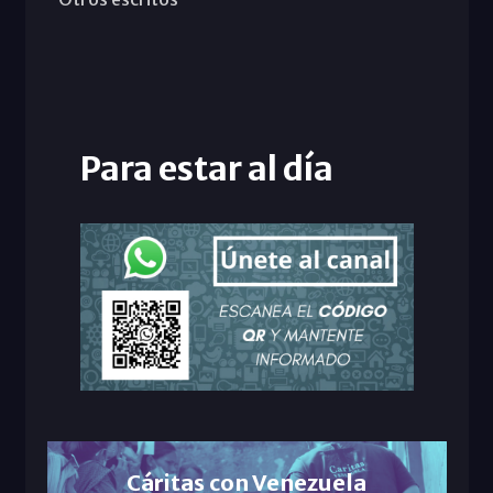
Para estar al día
Cáritas con Venezuela