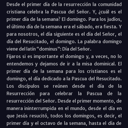
Desde el primer día de la resurrección la comunidad
cristiana celebra la Pascua del Señor. Y, ¿cuál es el
primer día de la semana? El domingo. Para los judíos,
el último día de la semana era el sábado, era fiesta. Y
para nosotros, el día siguiente es el día del Señor, el
día del Resucitado, el domingo. La palabra domingo
viene del latín “dominus”: Día del Señor.
Fijaros si es importante el domingo y, a veces, no lo
entendemos y dejamos de ir a la misa dominical. El
primer día de la semana para los cristianos es el
domingo, el día dedicado a la Pascua del Resucitado.
Los discípulos se reúnen desde el día de la
Resurrección para celebrar la Pascua de la
resurrección del Señor. Desde el primer momento, de
manera ininterrumpida en el mundo, desde el día en
que Jesús resucitó, todos los domingos, es decir, el
primer día y el octavo de la semana, hasta el día de