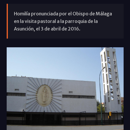
Homilía pronunciada por el Obispo de Málaga
en la visita pastoral a la parroquia de la
Asunción, el 3 de abril de 2016.