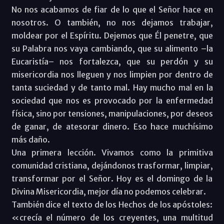
No nos acabamos de fiar de lo que el Señor hace en
nosotros. O también, no nos dejamos trabajar,
moldear por el Espíritu. Dejemos que Él penetre, que
su Palabra nos vaya cambiando, que su alimento –la
Eucaristía– nos fortalezca, que su perdón y su
misericordia nos lleguen y nos limpien por dentro de
tanta suciedad y de tanto mal. Hay mucho mal en la
sociedad que nos es provocado por la enfermedad
física, sino por tensiones, manipulaciones, por deseos
de ganar, de atesorar dinero. Eso hace muchísimo
más daño.
Una primera lección. Vivamos como la primitiva
comunidad cristiana, dejándonos trasformar, limpiar,
transformar por el Señor. Hoy es el domingo de la
Divina Misericordia, mejor día no podemos celebrar.
También dice el texto de los Hechos de los apóstoles:
«crecía el número de los creyentes, una multitud