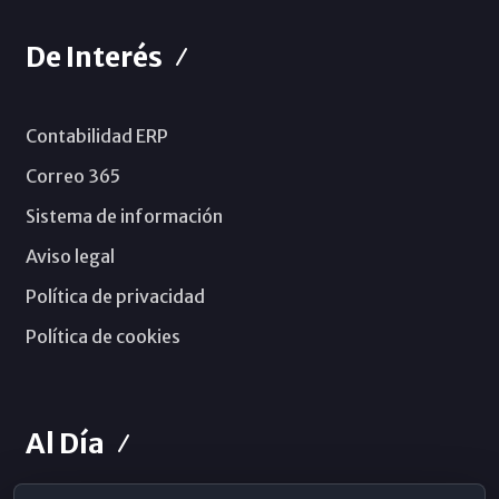
De Interés
Contabilidad ERP
Correo 365
Sistema de información
Aviso legal
Política de privacidad
Política de cookies
Al Día