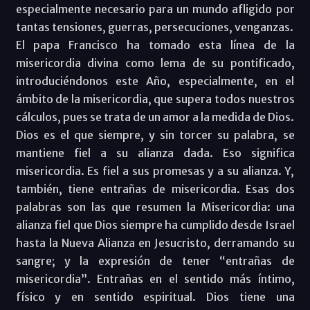
especialmente necesario para un mundo afligido por
tantas tensiones, guerras, persecuciones, venganzas.
El papa Francisco ha tomado esta línea de la
misericordia divina como lema de su pontificado,
introduciéndonos este Año, especialmente, en el
ámbito de la misericordia, que supera todos nuestros
cálculos, pues se trata de un amor a la medida de Dios.
Dios es el que siempre, y sin torcer su palabra, se
mantiene fiel a su alianza dada. Eso significa
misericordia. Es fiel a sus promesas y a su alianza. Y,
también, tiene entrañas de misericordia. Esas dos
palabras son las que resumen la Misericordia: una
alianza fiel que Dios siempre ha cumplido desde Israel
hasta la Nueva Alianza en Jesucristo, derramando su
sangre; y la expresión de tener “entrañas de
misericordia”. Entrañas en el sentido más íntimo,
físico y en sentido espiritual. Dios tiene una