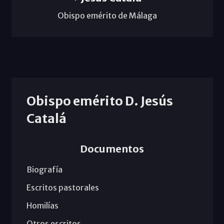
Obispo emérito de Málaga
Obispo emérito D. Jesús
Catalá
Documentos
Biografía
Escritos pastorales
Homilías
Otros escritos