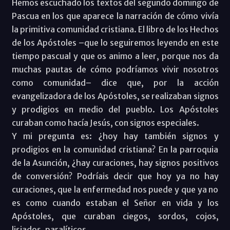
Hemos escuchado los textos del segundo domingo de
Pascua en los que aparece la narración de cómo vivía
la primitiva comunidad cristiana. El libro de los Hechos
de los Apóstoles –que lo seguiremos leyendo en este
tiempo pascual y que os animo a leer, porque nos da
muchas pautas de cómo podríamos vivir nosotros
como comunidad– dice que, por la acción
evangelizadora de los Apóstoles, se realizaban signos
y prodigios en medio del pueblo. Los Apóstoles
curaban como hacía Jesús, con signos especiales.
Y mi pregunta es: ¿hoy hay también signos y
prodigios en la comunidad cristiana? En la parroquia
de la Asunción, ¿hay curaciones, hay signos positivos
de conversión? Podríais decir que hoy ya no hay
curaciones, que la enfermedad nos puede y que ya no
es como cuando estaban el Señor en vida y los
Apóstoles, que curaban ciegos, sordos, cojos,
lisiados, paralíticos…