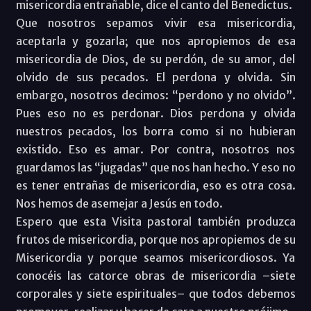
misericordia entrañable, dice el canto del Benedictus.
Que nosotros sepamos vivir esa misericordia,
aceptarla y gozarla; que nos apropiemos de esa
misericordia de Dios, de su perdón, de su amor, del
olvido de sus pecados. El perdona y olvida. Sin
embargo, nosotros decimos: “perdono y no olvido”.
Pues eso no es perdonar. Dios perdona y olvida
nuestros pecados, los borra como si no hubieran
existido. Eso es amar. Por contra, nosotros nos
guardamos las “jugadas” que nos han hecho. Y eso no
es tener entrañas de misericordia, eso es otra cosa.
Nos hemos de asemejar a Jesús en todo.
Espero que esta Visita pastoral también produzca
frutos de misericordia, porque nos apropiemos de su
Misericordia y porque seamos misericordiosos. Ya
conocéis las catorce obras de misericordia –siete
corporales y siete espirituales– que todos debemos