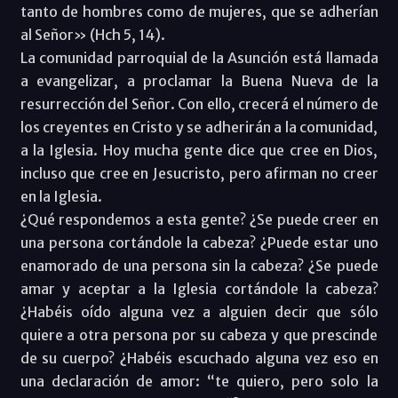
tanto de hombres como de mujeres, que se adherían
al Señor» (Hch 5, 14).
La comunidad parroquial de la Asunción está llamada
a evangelizar, a proclamar la Buena Nueva de la
resurrección del Señor. Con ello, crecerá el número de
los creyentes en Cristo y se adherirán a la comunidad,
a la Iglesia. Hoy mucha gente dice que cree en Dios,
incluso que cree en Jesucristo, pero afirman no creer
en la Iglesia.
¿Qué respondemos a esta gente? ¿Se puede creer en
una persona cortándole la cabeza? ¿Puede estar uno
enamorado de una persona sin la cabeza? ¿Se puede
amar y aceptar a la Iglesia cortándole la cabeza?
¿Habéis oído alguna vez a alguien decir que sólo
quiere a otra persona por su cabeza y que prescinde
de su cuerpo? ¿Habéis escuchado alguna vez eso en
una declaración de amor: “te quiero, pero solo la