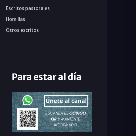
Escritos pastorales
Homilías
Otros escritos
Para estar al día